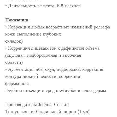
• Длительность эффекта: 6-8 месяцев
Показания:
• Коррекция любых возрастных изменений рельефа
кожи (заполнение глубоких
складок)
• Коррекция лицевых зон с дефицитом объема
(скуловая, подбородочная и височная
области)
• Аугментация лба, скул, подбородка; коррекция
контура нижней челюсти, коррекция
формы носа
Глубина инъекции: средние/глубокие слои дермы
Производитель: Jetema, Co. Ltd
Тип упаковки: Стерильный шприц (1 мл)