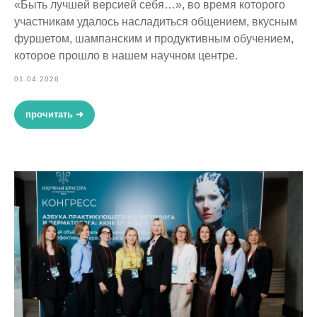
«Быть лучшей версией себя…», во время которого
участникам удалось насладиться общением, вкусным
фуршетом, шампанским и продуктивным обучением,
которое прошло в нашем научном центре.
01.04.2026
прочитать ➜