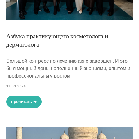
Азбука практикующего косметолога и
дерматолога
Большой конгресс по лечению акне завершён. И это
был мощный день, наполненный знаниями, опытом и
профессиональным ростом.
31.03.2026
прочитать ➜