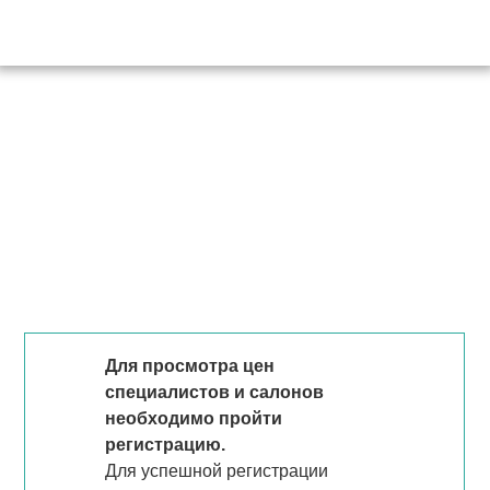
Для просмотра цен
специалистов и салонов
необходимо пройти
регистрацию.
Для успешной регистрации