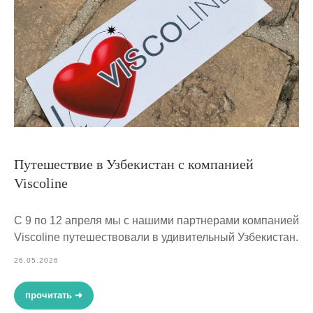
Путешествие в Узбекистан с компанией
Viscoline
С 9 по 12 апреля мы с нашими партнерами компанией
Viscoline путешествовали в удивительный Узбекистан.
26.05.2026
прочитать ➜