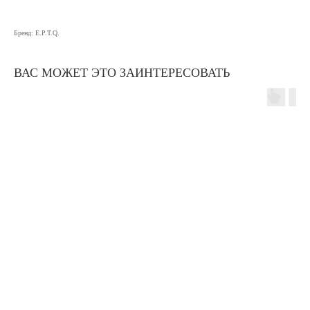
Бренд: E.P.T.Q.
ВАС МОЖЕТ ЭТО ЗАИНТЕРЕСОВАТЬ