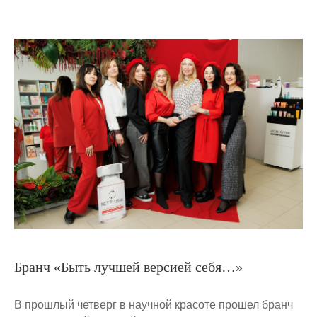
Бранч «Быть лучшей версией себя…»
В прошлый четверг в научной красоте прошел бранч