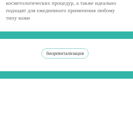
косметологических процедур, а также идеально
подходят для ежедневного применения любому
типу кожи
биоревитализация