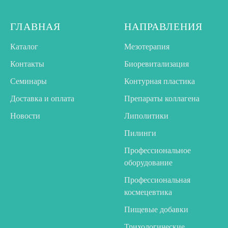
ГЛАВНАЯ
НАПРАВЛЕНИЯ
Каталог
Мезотерапия
Контакты
Биоревитализация
Семинары
Контурная пластика
Доставка и оплата
Препараты коллагена
Новости
Липолитики
Пилинги
Профессиональное
оборудование
Профессиональная
космецевтика
Пищевые добавки
Трихологические