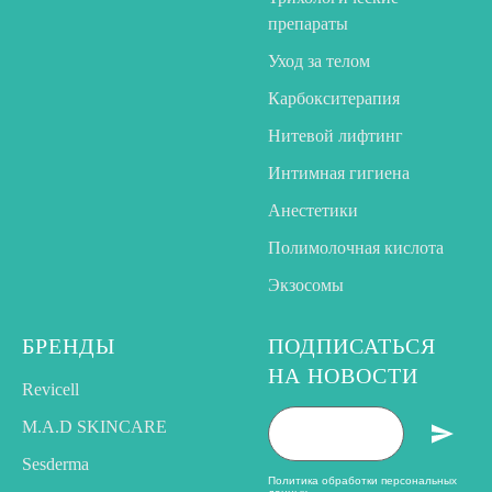
препараты
Уход за телом
Карбокситерапия
Нитевой лифтинг
Интимная гигиена
Анестетики
Полимолочная кислота
Экзосомы
БРЕНДЫ
ПОДПИСАТЬСЯ
НА НОВОСТИ
Revicell
M.A.D SKINCARE
Sesderma
Политика обработки персональных