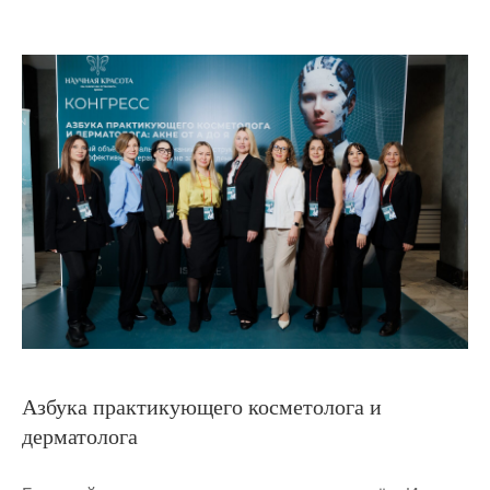
Азбука практикующего косметолога и
дерматолога