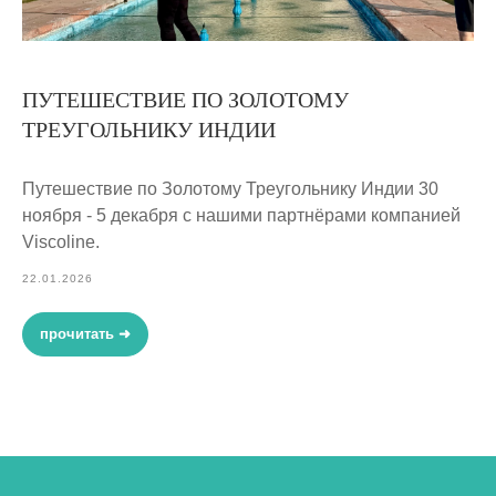
ПУТЕШЕСТВИЕ ПО ЗОЛОТОМУ
ТРЕУГОЛЬНИКУ ИНДИИ
Путешествие по Золотому Треугольнику Индии 30
ноября - 5 декабря с нашими партнёрами компанией
Viscoline.
22.01.2026
прочитать ➜