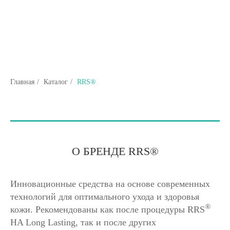
Главная
/
Каталог
/
RRS®
О БРЕНДЕ RRS®
Инновационные средства на основе современных
технологий для оптимального ухода и здоровья
®
кожи. Рекомендованы как после процедуры RRS
HA Long Lasting, так и после других