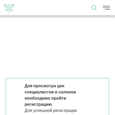
Для просмотра цен
специалистов и салонов
необходимо пройти
регистрацию.
Для успешной регистрации