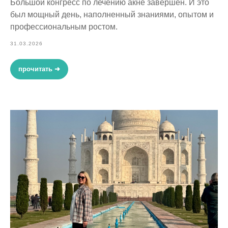
Большой конгресс по лечению акне завершён. И это
был мощный день, наполненный знаниями, опытом и
профессиональным ростом.
31.03.2026
прочитать ➜