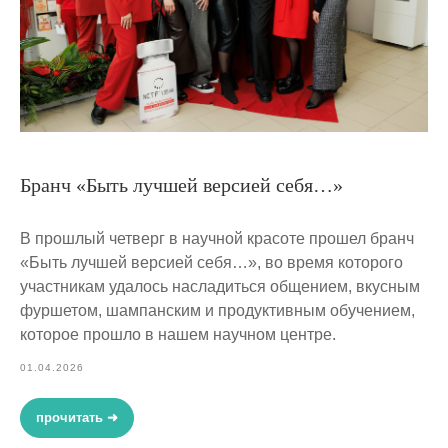
Бранч «Быть лучшей версией себя…»
В прошлый четверг в научной красоте прошел бранч
«Быть лучшей версией себя…», во время которого
участникам удалось насладиться общением, вкусным
фуршетом, шампанским и продуктивным обучением,
которое прошло в нашем научном центре.
01.04.2026
прочитать ➜