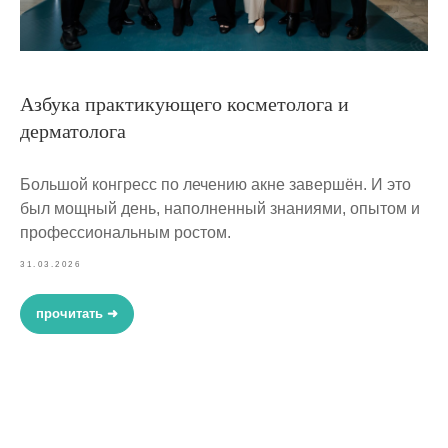
Азбука практикующего косметолога и
дерматолога
Большой конгресс по лечению акне завершён. И это
был мощный день, наполненный знаниями, опытом и
профессиональным ростом.
31.03.2026
прочитать ➜