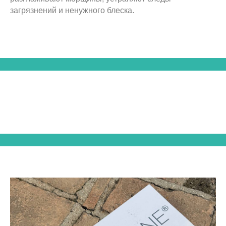
загрязнений и ненужного блеска.