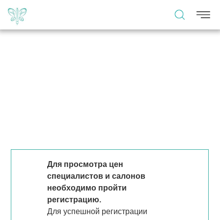
Для просмотра цен
специалистов и салонов
необходимо пройти
регистрацию.
Для успешной регистрации