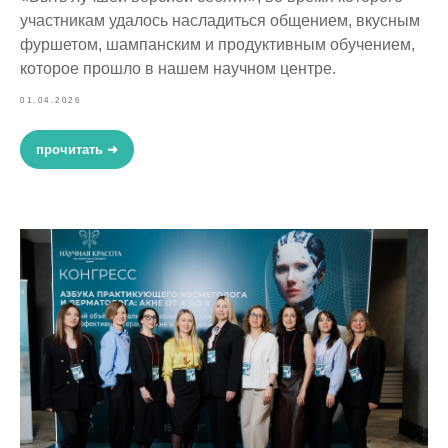
участникам удалось насладиться общением, вкусным
фуршетом, шампанским и продуктивным обучением,
которое прошло в нашем научном центре.
01.04.2026
прочитать ➜