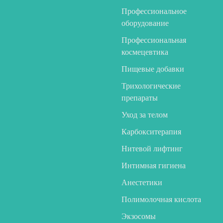
Профессиональное
оборудование
Профессиональная
космецевтика
Пищевые добавки
Трихологические
препараты
Уход за телом
Карбокситерапия
Нитевой лифтинг
Интимная гигиена
Анестетики
Полимолочная кислота
Экзосомы