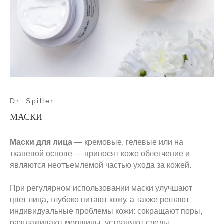
Dr. Spiller
МАСКИ
Маски для лица
— кремовые, гелевые или на
тканевой основе — приносят коже облегчение и
являются неотъемлемой частью ухода за кожей.
При регулярном использовании маски улучшают
цвет лица, глубоко питают кожу, а также решают
индивидуальные проблемы кожи: сокращают поры,
разглаживают морщины, устраняют следы