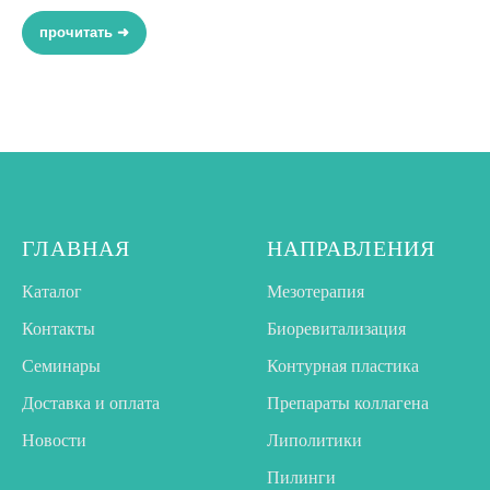
прочитать ➜
ГЛАВНАЯ
НАПРАВЛЕНИЯ
Каталог
Мезотерапия
Контакты
Биоревитализация
Семинары
Контурная пластика
Доставка и оплата
Препараты коллагена
Новости
Липолитики
Пилинги