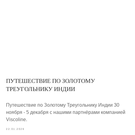
ПУТЕШЕСТВИЕ ПО ЗОЛОТОМУ
ТРЕУГОЛЬНИКУ ИНДИИ
Путешествие по Золотому Треугольнику Индии 30
ноября - 5 декабря с нашими партнёрами компанией
Viscoline.
22.01.2026