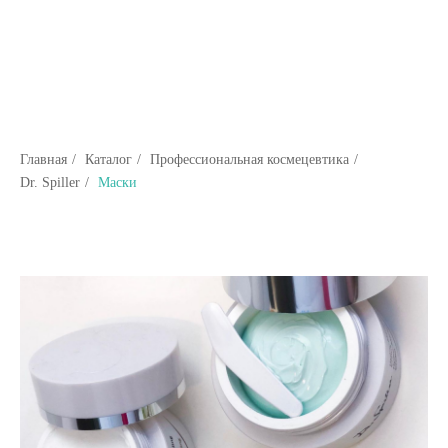
Главная
/
Каталог
/
Профессиональная космецевтика
/
Dr. Spiller
/
Маски