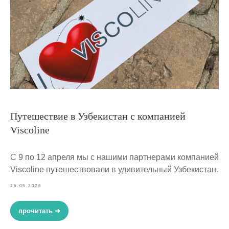
Путешествие в Узбекистан с компанией
Viscoline
С 9 по 12 апреля мы с нашими партнерами компанией
Viscoline путешествовали в удивительный Узбекистан.
26.05.2026
прочитать ➜