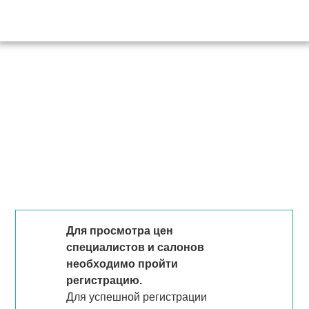
Для просмотра цен
специалистов и салонов
необходимо пройти
регистрацию.
Для успешной регистрации