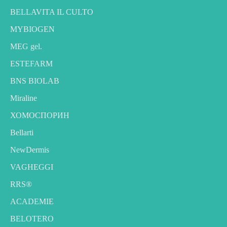
BELLAVITA IL CULTO
MYBIOGEN
MEG gel.
ESTEFARM
BNS BIOLAB
Miraline
ХОМОСПОРИН
Bellarti
NewDermis
VAGHEGGI
RRS®
ACADEMIE
BELOTERO