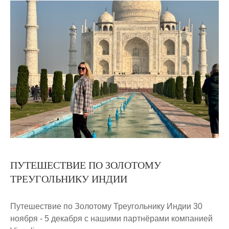
ПУТЕШЕСТВИЕ ПО ЗОЛОТОМУ
ТРЕУГОЛЬНИКУ ИНДИИ
Путешествие по Золотому Треугольнику Индии 30
ноября - 5 декабря с нашими партнёрами компанией