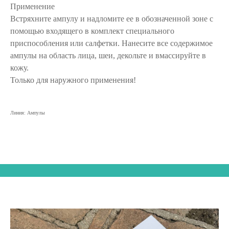
Применение
Встряхните ампулу и надломите ее в обозначенной зоне с
помощью входящего в комплект специального
приспособления или салфетки. Нанесите все содержимое
ампулы на область лица, шеи, декольте и вмассируйте в
кожу.
Только для наружного применения!
Линия: Ампулы