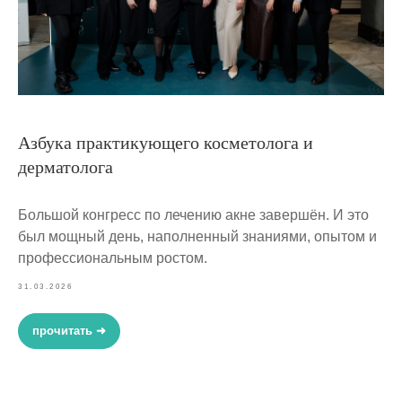
Азбука практикующего косметолога и
дерматолога
Большой конгресс по лечению акне завершён. И это
был мощный день, наполненный знаниями, опытом и
профессиональным ростом.
31.03.2026
прочитать ➜