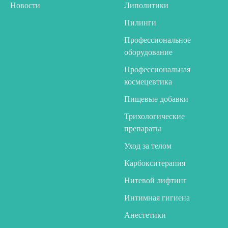
Новости
Липолитики
Пилинги
Профессиональное
оборудование
Профессиональная
космецевтика
Пищевые добавки
Трихологические
препараты
Уход за телом
Карбокситерапия
Нитевой лифтинг
Интимная гигиена
Анестетики