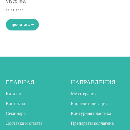
Viscoline.
22.01.2026
прочитать ➜
ГЛАВНАЯ
НАПРАВЛЕНИЯ
Каталог
Мезотерапия
Контакты
Биоревитализация
Семинары
Контурная пластика
Доставка и оплата
Препараты коллагена