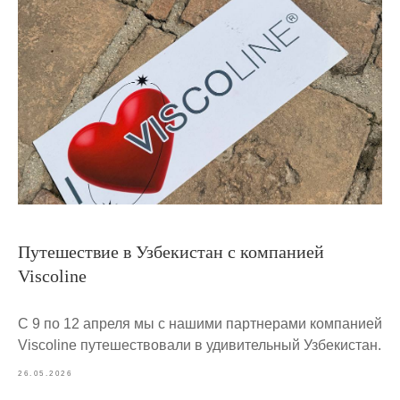
Путешествие в Узбекистан с компанией
Viscoline
С 9 по 12 апреля мы с нашими партнерами компанией
Viscoline путешествовали в удивительный Узбекистан.
26.05.2026