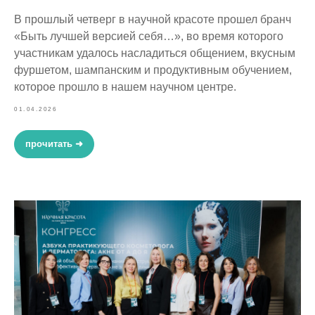
В прошлый четверг в научной красоте прошел бранч
«Быть лучшей версией себя…», во время которого
участникам удалось насладиться общением, вкусным
фуршетом, шампанским и продуктивным обучением,
которое прошло в нашем научном центре.
01.04.2026
прочитать ➜