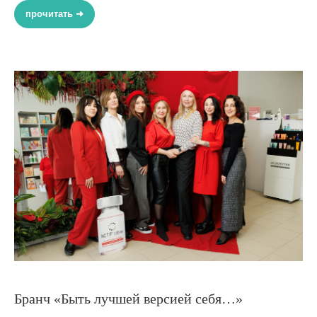
прочитать ➜
Бранч «Быть лучшей версией себя…»