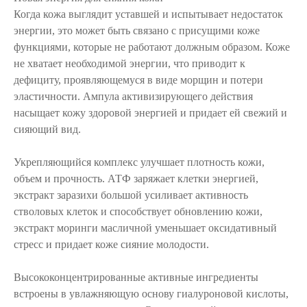
Когда кожа выглядит уставшей и испытывает недостаток
энергии, это может быть связано с присущими коже
функциями, которые не работают должным образом. Коже
не хватает необходимой энергии, что приводит к
дефициту, проявляющемуся в виде морщин и потери
эластичности. Ампула активизирующего действия
насыщает кожу здоровой энергией и придает ей свежий и
сияющий вид.
Укрепляющийся комплекс улучшает плотность кожи,
объем и прочность. АТФ заряжает клетки энергией,
экстракт заразихи большой усиливает активность
стволовых клеток и способствует обновлению кожи,
экстракт моринги масличной уменьшает оксидативный
стресс и придает коже сияние молодости.
Высококонцентрированные активные ингредиенты
встроены в увлажняющую основу гиалуроновой кислоты,