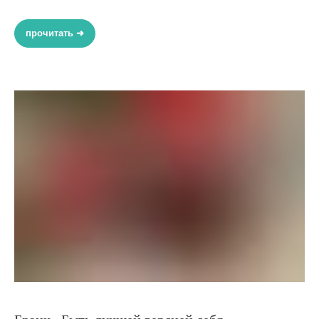
прочитать ➜