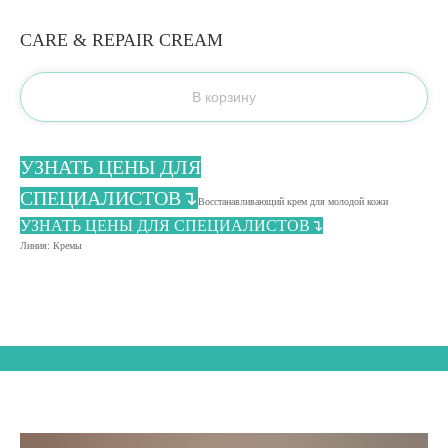
CARE & REPAIR CREAM
В корзину
УЗНАТЬ ЦЕНЫ ДЛЯ
СПЕЦИАЛИСТОВ↴
Восстанавливающий крем для молодой кожи
УЗНАТЬ ЦЕНЫ ДЛЯ СПЕЦИАЛИСТОВ↴
Линия: Кремы