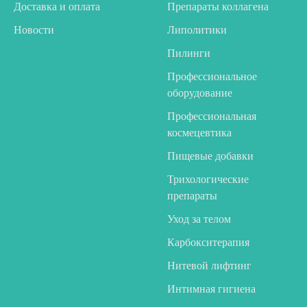
Доставка и оплата
Препараты коллагена
Новости
Липолитики
Пилинги
Профессиональное
оборудование
Профессиональная
космецевтика
Пищевые добавки
Трихологические
препараты
Уход за телом
Карбокситерапия
Нитевой лифтинг
Интимная гигиена