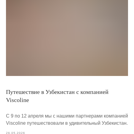
Путешествие в Узбекистан с компанией
Viscoline
С 9 по 12 апреля мы с нашими партнерами компанией
Viscoline путешествовали в удивительный Узбекистан.
26.05.2026