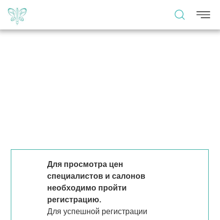
Для просмотра цен
специалистов и салонов
необходимо пройти
регистрацию.
Для успешной регистрации