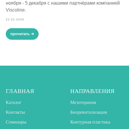
ноября - 5 декабря с нашими партнёрами компанией
Viscoline.
22.01.2026
прочитать ➜
ГЛАВНАЯ
НАПРАВЛЕНИЯ
Каталог
Мезотерапия
Контакты
Биоревитализация
Семинары
Контурная пластика