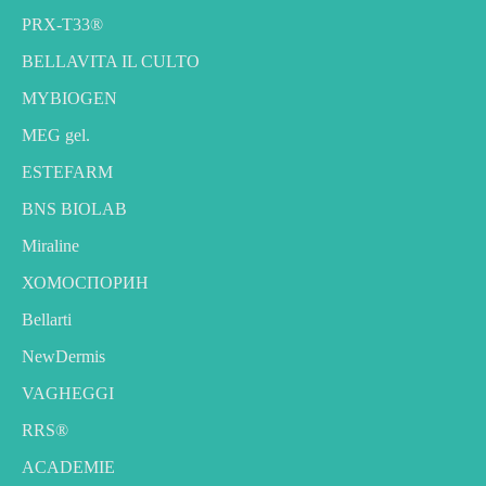
PRX-T33®
BELLAVITA IL CULTO
MYBIOGEN
MEG gel.
ESTEFARM
BNS BIOLAB
Miraline
ХОМОСПОРИН
Bellarti
NewDermis
VAGHEGGI
RRS®
ACADEMIE