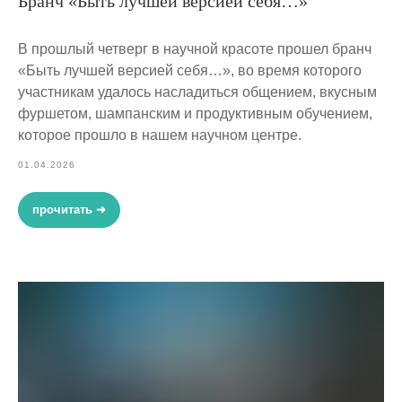
Бранч «Быть лучшей версией себя…»
В прошлый четверг в научной красоте прошел бранч
«Быть лучшей версией себя…», во время которого
участникам удалось насладиться общением, вкусным
фуршетом, шампанским и продуктивным обучением,
которое прошло в нашем научном центре.
01.04.2026
прочитать ➜