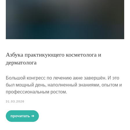
Азбука практикующего косметолога и
дерматолога
Большой конгресс по лечению акне завершён. И это
был мощный день, наполненный знаниями, опытом и
профессиональным ростом.
31.03.2026
прочитать ➜