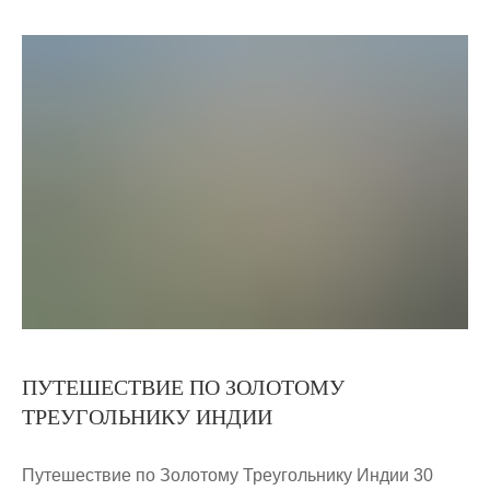
ПУТЕШЕСТВИЕ ПО ЗОЛОТОМУ
ТРЕУГОЛЬНИКУ ИНДИИ
Путешествие по Золотому Треугольнику Индии 30