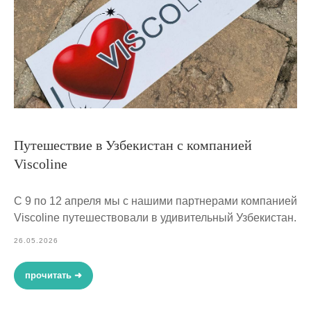
Путешествие в Узбекистан с компанией
Viscoline
С 9 по 12 апреля мы с нашими партнерами компанией
Viscoline путешествовали в удивительный Узбекистан.
26.05.2026
прочитать ➜