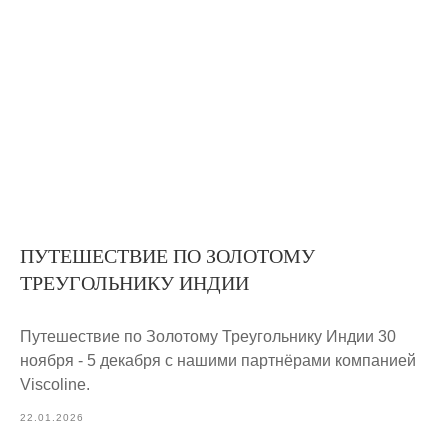
ПУТЕШЕСТВИЕ ПО ЗОЛОТОМУ
ТРЕУГОЛЬНИКУ ИНДИИ
Путешествие по Золотому Треугольнику Индии 30
ноября - 5 декабря с нашими партнёрами компанией
Viscoline.
22.01.2026