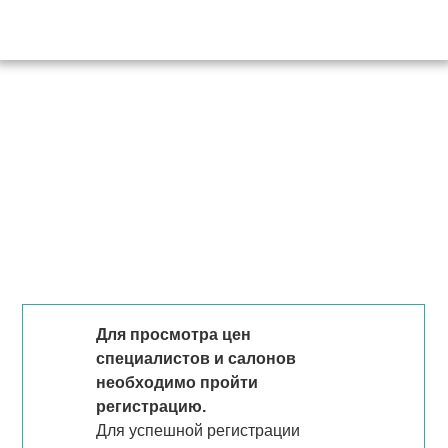
Для просмотра цен
специалистов и салонов
необходимо пройти
регистрацию.
Для успешной регистрации