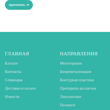
прочитать ➜
ГЛАВНАЯ
НАПРАВЛЕНИЯ
Каталог
Мезотерапия
Контакты
Биоревитализация
Семинары
Контурная пластика
Доставка и оплата
Препараты коллагена
Новости
Липолитики
Пилинги