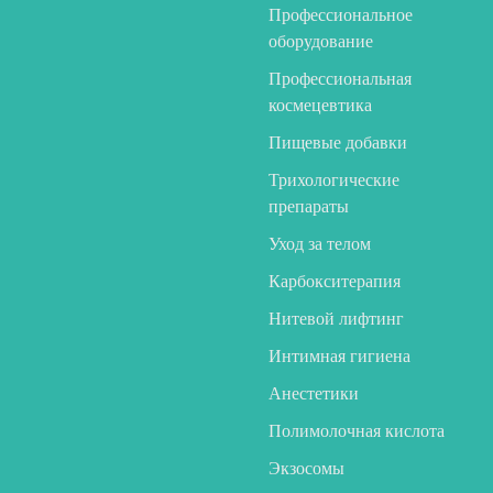
Профессиональное
оборудование
Профессиональная
космецевтика
Пищевые добавки
Трихологические
препараты
Уход за телом
Карбокситерапия
Нитевой лифтинг
Интимная гигиена
Анестетики
Полимолочная кислота
Экзосомы