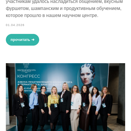
участникам удалось насладиться общением, вкусным
фуршетом, шампанским и продуктивным обучением,
которое прошло в нашем научном центре.
01.04.2026
прочитать ➜