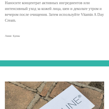
Наносите концентрат активных ингредиентов или
интенсивный уход за кожей лица, шеи и декольте утром и
вечером после очищения. Затем используйте Vitamin A Day
Cream.
Линия: Кремы