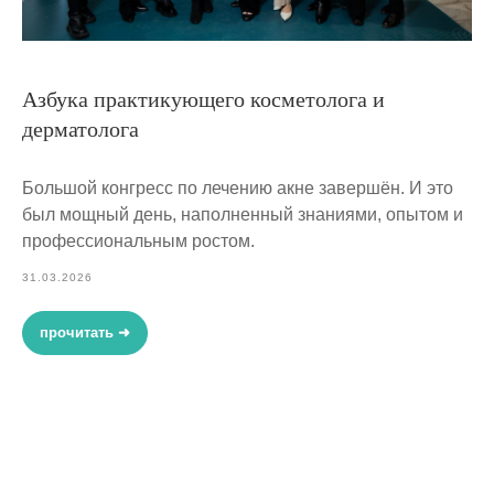
Азбука практикующего косметолога и
дерматолога
Большой конгресс по лечению акне завершён. И это
был мощный день, наполненный знаниями, опытом и
профессиональным ростом.
31.03.2026
прочитать ➜