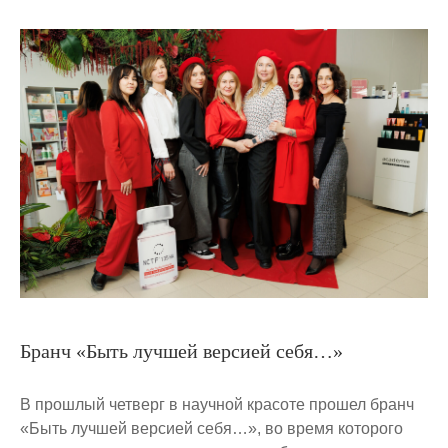
Бранч «Быть лучшей версией себя…»
В прошлый четверг в научной красоте прошел бранч
«Быть лучшей версией себя…», во время которого