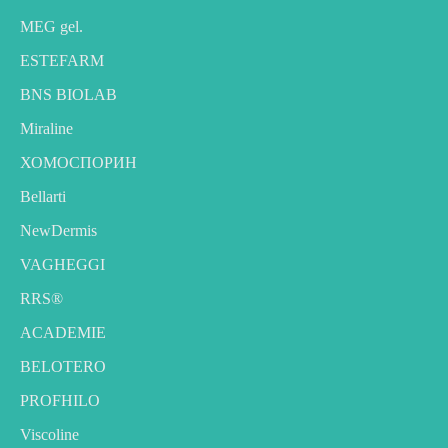
MEG gel.
ESTEFARM
BNS BIOLAB
Miraline
ХОМОСПОРИН
Bellarti
NewDermis
VAGHEGGI
RRS®
ACADEMIE
BELOTERO
PROFHILO
Viscoline