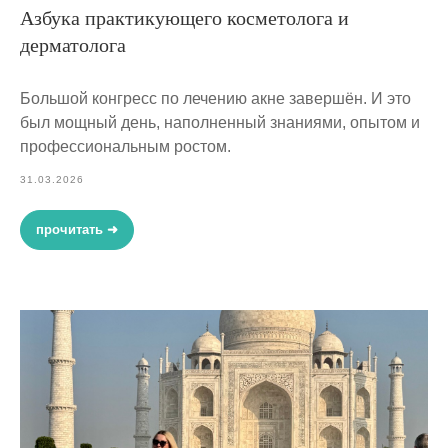
Азбука практикующего косметолога и
дерматолога
Большой конгресс по лечению акне завершён. И это
был мощный день, наполненный знаниями, опытом и
профессиональным ростом.
31.03.2026
прочитать ➜