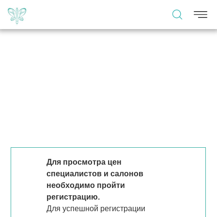
Для просмотра цен
специалистов и салонов
необходимо пройти
регистрацию.
Для успешной регистрации