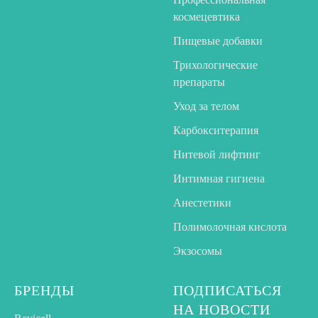
космецевтика
Пищевые добавки
Трихологические
препараты
Уход за телом
Карбокситерапия
Нитевой лифтинг
Интимная гигиена
Анестетики
Полимолочная кислота
Экзосомы
БРЕНДЫ
ПОДПИСАТЬСЯ
НА НОВОСТИ