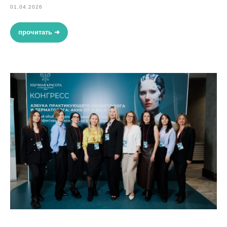
01.04.2026
прочитать ➜