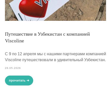
Путешествие в Узбекистан с компанией
Viscoline
С 9 по 12 апреля мы с нашими партнерами компанией
Viscoline путешествовали в удивительный Узбекистан.
26.05.2026
прочитать ➜