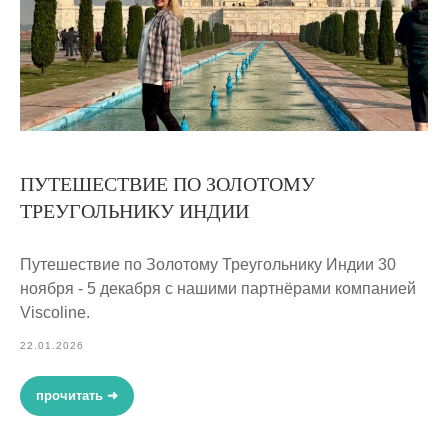
ПУТЕШЕСТВИЕ ПО ЗОЛОТОМУ
ТРЕУГОЛЬНИКУ ИНДИИ
Путешествие по Золотому Треугольнику Индии 30
ноября - 5 декабря с нашими партнёрами компанией
Viscoline.
22.01.2026
прочитать ➜