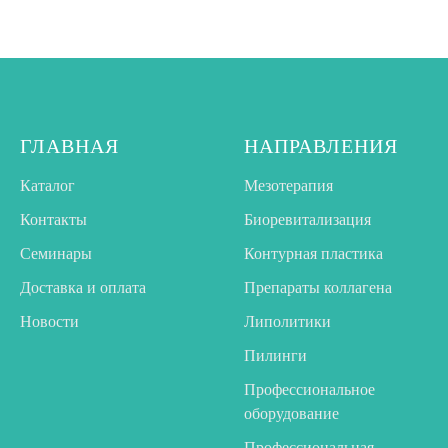
ГЛАВНАЯ
НАПРАВЛЕНИЯ
Каталог
Мезотерапия
Контакты
Биоревитализация
Семинары
Контурная пластика
Доставка и оплата
Препараты коллагена
Новости
Липолитики
Пилинги
Профессиональное
оборудование
Профессиональная