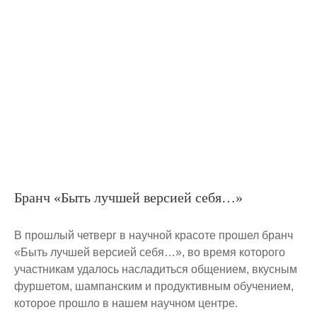
Бранч «Быть лучшей версией себя…»
В прошлый четверг в научной красоте прошел бранч
«Быть лучшей версией себя…», во время которого
участникам удалось насладиться общением, вкусным
фуршетом, шампанским и продуктивным обучением,
которое прошло в нашем научном центре.