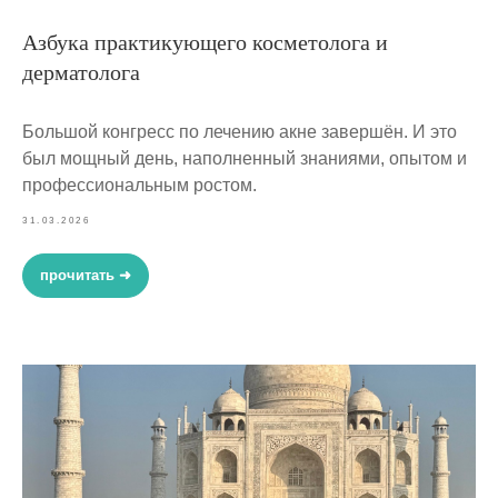
Азбука практикующего косметолога и
дерматолога
Большой конгресс по лечению акне завершён. И это
был мощный день, наполненный знаниями, опытом и
профессиональным ростом.
31.03.2026
прочитать ➜