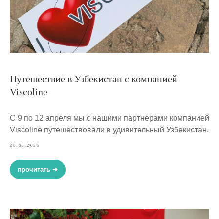
Путешествие в Узбекистан с компанией
Viscoline
С 9 по 12 апреля мы с нашими партнерами компанией
Viscoline путешествовали в удивительный Узбекистан.
26.05.2026
прочитать ➜