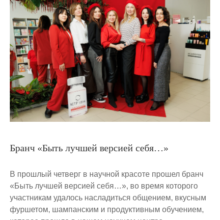
Бранч «Быть лучшей версией себя…»
В прошлый четверг в научной красоте прошел бранч
«Быть лучшей версией себя…», во время которого
участникам удалось насладиться общением, вкусным
фуршетом, шампанским и продуктивным обучением,