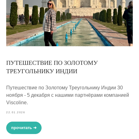
ПУТЕШЕСТВИЕ ПО ЗОЛОТОМУ
ТРЕУГОЛЬНИКУ ИНДИИ
Путешествие по Золотому Треугольнику Индии 30
ноября - 5 декабря с нашими партнёрами компанией
Viscoline.
22.01.2026
прочитать ➜