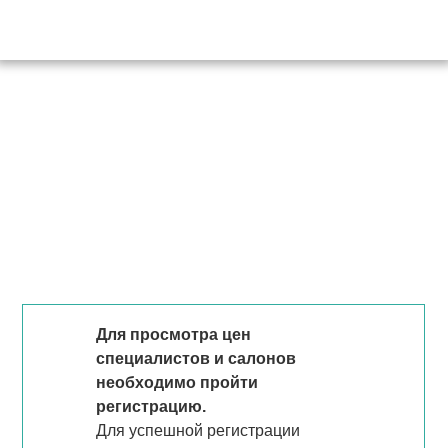
Для просмотра цен
специалистов и салонов
необходимо пройти
регистрацию.
Для успешной регистрации