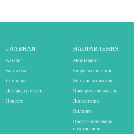
ГЛАВНАЯ
НАПРАВЛЕНИЯ
Каталог
Мезотерапия
Контакты
Биоревитализация
Семинары
Контурная пластика
Доставка и оплата
Препараты коллагена
Новости
Липолитики
Пилинги
Профессиональное
оборудование