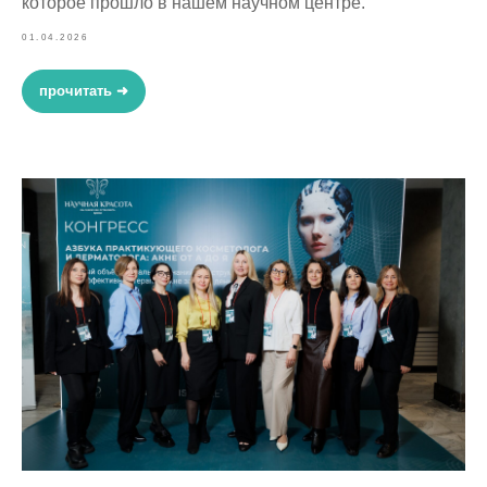
которое прошло в нашем научном центре.
01.04.2026
прочитать ➜