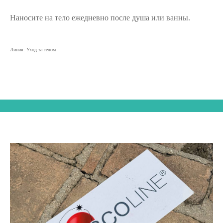
Наносите на тело ежедневно после душа или ванны.
Линия: Уход за телом