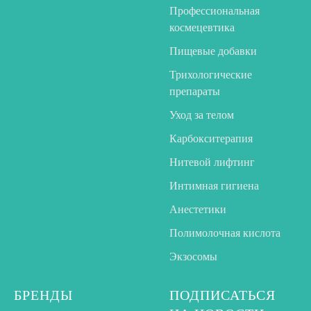
Профессиональная
космецевтика
Пищевые добавки
Трихологические
препараты
Уход за телом
Карбокситерапия
Нитевой лифтинг
Интимная гигиена
Анестетики
Полимолочная кислота
Экзосомы
БРЕНДЫ
ПОДПИСАТЬСЯ