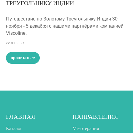
ТРЕУГОЛЬНИКУ ИНДИИ
Путешествие по Золотому Треугольнику Индии 30
ноября - 5 декабря с нашими партнёрами компанией
Viscoline.
22.01.2026
прочитать ➜
ГЛАВНАЯ
НАПРАВЛЕНИЯ
Каталог
Мезотерапия