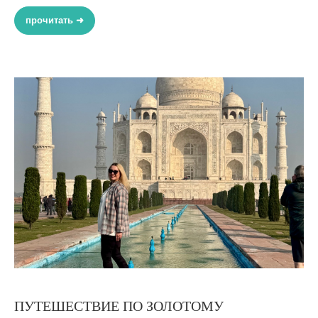
прочитать ➜
ПУТЕШЕСТВИЕ ПО ЗОЛОТОМУ