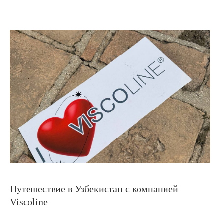
Путешествие в Узбекистан с компанией
Viscoline