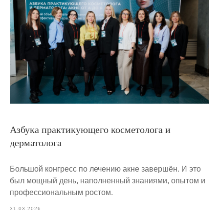
Азбука практикующего косметолога и
дерматолога
Большой конгресс по лечению акне завершён. И это
был мощный день, наполненный знаниями, опытом и
профессиональным ростом.
31.03.2026