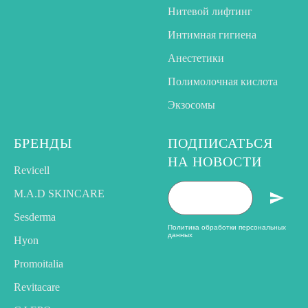
Нитевой лифтинг
Интимная гигиена
Анестетики
Полимолочная кислота
Экзосомы
БРЕНДЫ
ПОДПИСАТЬСЯ
НА НОВОСТИ
Revicell
M.A.D SKINCARE
Sesderma
Политика обработки персональных
данных
Hyon
Promoitalia
Revitacare