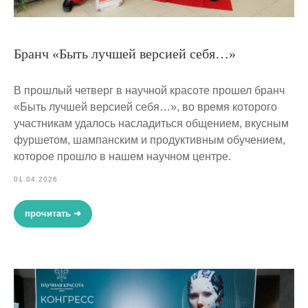
Бранч «Быть лучшей версией себя…»
В прошлый четверг в научной красоте прошел бранч
«Быть лучшей версией себя…», во время которого
участникам удалось насладиться общением, вкусным
фуршетом, шампанским и продуктивным обучением,
которое прошло в нашем научном центре.
01.04.2026
прочитать ➜