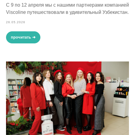
С 9 по 12 апреля мы с нашими партнерами компанией
Viscoline путешествовали в удивительный Узбекистан.
26.05.2026
прочитать ➜