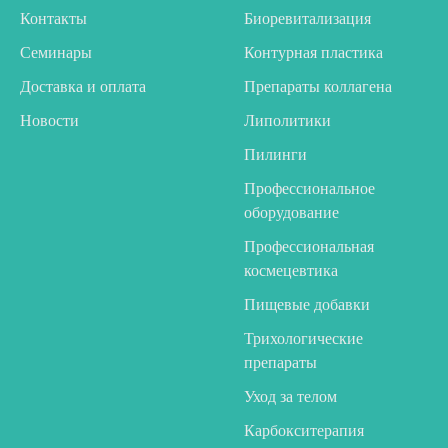
Контакты
Биоревитализация
Семинары
Контурная пластика
Доставка и оплата
Препараты коллагена
Новости
Липолитики
Пилинги
Профессиональное
оборудование
Профессиональная
космецевтика
Пищевые добавки
Трихологические
препараты
Уход за телом
Карбокситерапия