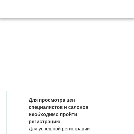
Для просмотра цен
специалистов и салонов
необходимо пройти
регистрацию.
Для успешной регистрации