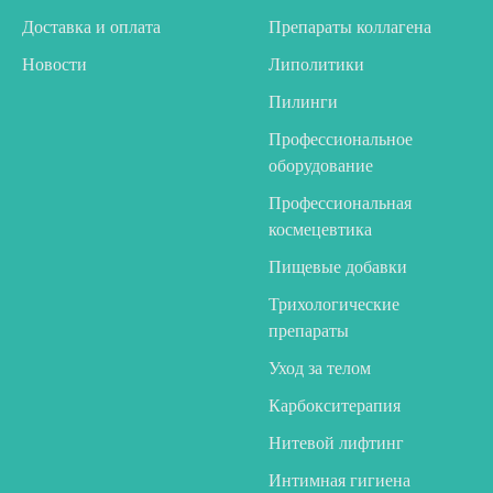
Доставка и оплата
Препараты коллагена
Новости
Липолитики
Пилинги
Профессиональное
оборудование
Профессиональная
космецевтика
Пищевые добавки
Трихологические
препараты
Уход за телом
Карбокситерапия
Нитевой лифтинг
Интимная гигиена