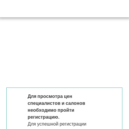
Для просмотра цен
специалистов и салонов
необходимо пройти
регистрацию.
Для успешной регистрации