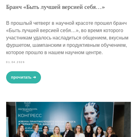
Бранч «Быть лучшей версией себя…»
В прошлый четверг в научной красоте прошел бранч
«Быть лучшей версией себя…», во время которого
участникам удалось насладиться общением, вкусным
фуршетом, шампанским и продуктивным обучением,
которое прошло в нашем научном центре.
01.04.2026
прочитать ➜