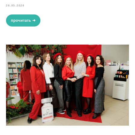
26.05.2026
прочитать ➜