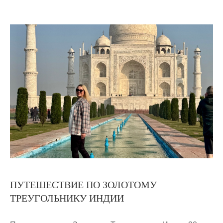
ПУТЕШЕСТВИЕ ПО ЗОЛОТОМУ
ТРЕУГОЛЬНИКУ ИНДИИ