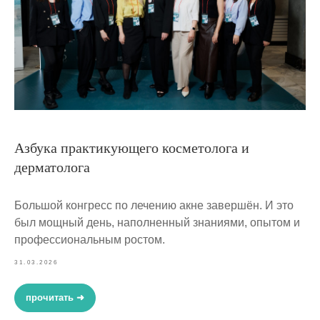
Азбука практикующего косметолога и
дерматолога
Большой конгресс по лечению акне завершён. И это
был мощный день, наполненный знаниями, опытом и
профессиональным ростом.
31.03.2026
прочитать ➜