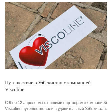
Путешествие в Узбекистан с компанией
Viscoline
С 9 по 12 апреля мы с нашими партнерами компанией
Viscoline путешествовали в удивительный Узбекистан.