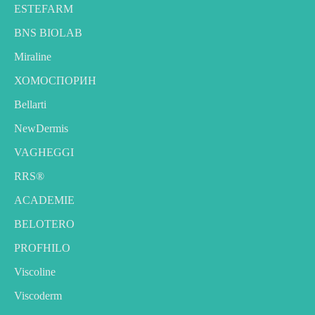
ESTEFARM
BNS BIOLAB
Miraline
ХОМОСПОРИН
Bellarti
NewDermis
VAGHEGGI
RRS®
ACADEMIE
BELOTERO
PROFHILO
Viscoline
Viscoderm