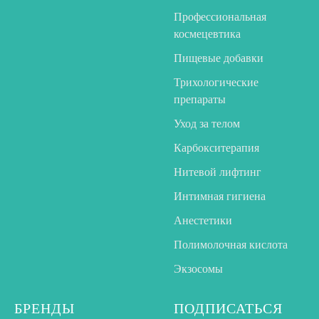
Профессиональная
космецевтика
Пищевые добавки
Трихологические
препараты
Уход за телом
Карбокситерапия
Нитевой лифтинг
Интимная гигиена
Анестетики
Полимолочная кислота
Экзосомы
БРЕНДЫ
ПОДПИСАТЬСЯ