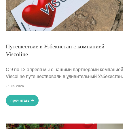
Путешествие в Узбекистан с компанией
Viscoline
С 9 по 12 апреля мы с нашими партнерами компанией
Viscoline путешествовали в удивительный Узбекистан.
26.05.2026
прочитать ➜