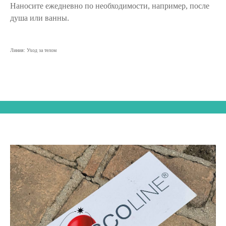
Наносите ежедневно по необходимости, например, после
душа или ванны.
Линия: Уход за телом