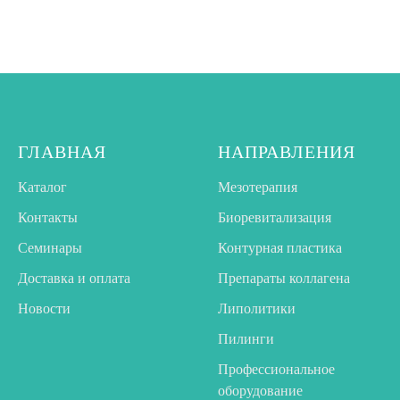
ГЛАВНАЯ
НАПРАВЛЕНИЯ
Каталог
Мезотерапия
Контакты
Биоревитализация
Семинары
Контурная пластика
Доставка и оплата
Препараты коллагена
Новости
Липолитики
Пилинги
Профессиональное
оборудование