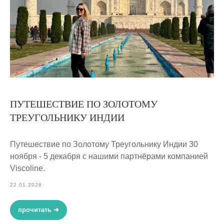
ПУТЕШЕСТВИЕ ПО ЗОЛОТОМУ
ТРЕУГОЛЬНИКУ ИНДИИ
Путешествие по Золотому Треугольнику Индии 30
ноября - 5 декабря с нашими партнёрами компанией
Viscoline.
22.01.2026
прочитать ➜