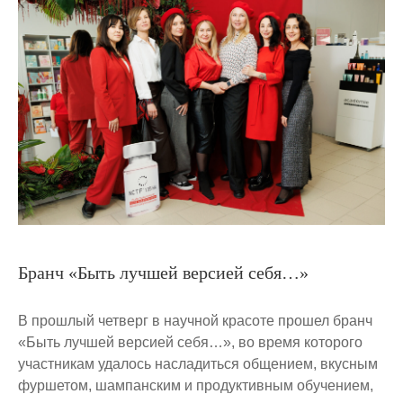
Бранч «Быть лучшей версией себя…»
В прошлый четверг в научной красоте прошел бранч
«Быть лучшей версией себя…», во время которого
участникам удалось насладиться общением, вкусным
фуршетом, шампанским и продуктивным обучением,