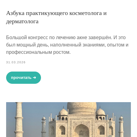
Азбука практикующего косметолога и
дерматолога
Большой конгресс по лечению акне завершён. И это
был мощный день, наполненный знаниями, опытом и
профессиональным ростом.
31.03.2026
прочитать ➜