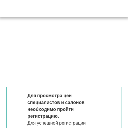
Для просмотра цен
специалистов и салонов
необходимо пройти
регистрацию.
Для успешной регистрации