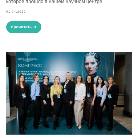
которое прошло в нашем научном центре.
01.04.2026
прочитать ➜