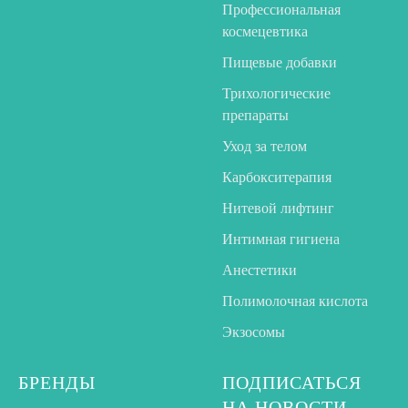
Профессиональная
космецевтика
Пищевые добавки
Трихологические
препараты
Уход за телом
Карбокситерапия
Нитевой лифтинг
Интимная гигиена
Анестетики
Полимолочная кислота
Экзосомы
БРЕНДЫ
ПОДПИСАТЬСЯ
НА НОВОСТИ