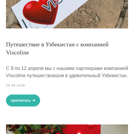
Путешествие в Узбекистан с компанией
Viscoline
С 9 по 12 апреля мы с нашими партнерами компанией
Viscoline путешествовали в удивительный Узбекистан.
26.05.2026
прочитать ➜