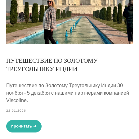
ПУТЕШЕСТВИЕ ПО ЗОЛОТОМУ
ТРЕУГОЛЬНИКУ ИНДИИ
Путешествие по Золотому Треугольнику Индии 30
ноября - 5 декабря с нашими партнёрами компанией
Viscoline.
22.01.2026
прочитать ➜