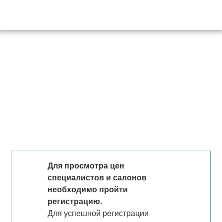
Для просмотра цен
специалистов и салонов
необходимо пройти
регистрацию.
Для успешной регистрации