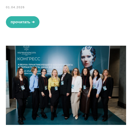
01.04.2026
прочитать ➜