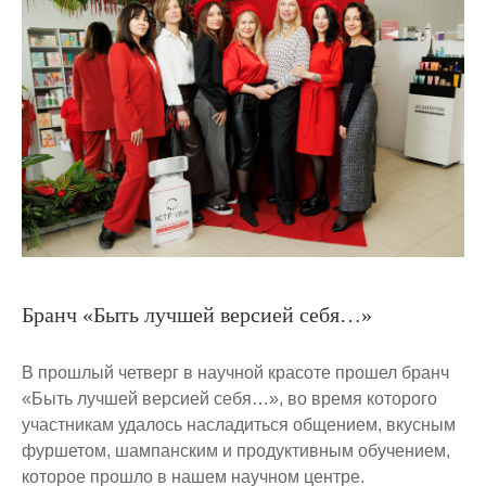
Бранч «Быть лучшей версией себя…»
В прошлый четверг в научной красоте прошел бранч
«Быть лучшей версией себя…», во время которого
участникам удалось насладиться общением, вкусным
фуршетом, шампанским и продуктивным обучением,
которое прошло в нашем научном центре.