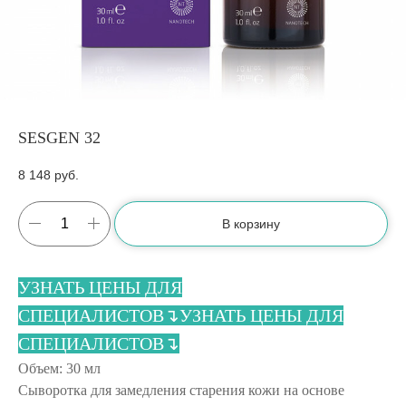
SESGEN 32
8 148
руб.
В корзину
УЗНАТЬ ЦЕНЫ ДЛЯ
СПЕЦИАЛИСТОВ↴
УЗНАТЬ ЦЕНЫ ДЛЯ
СПЕЦИАЛИСТОВ↴
Объем: 30 мл
Сыворотка для замедления старения кожи на основе