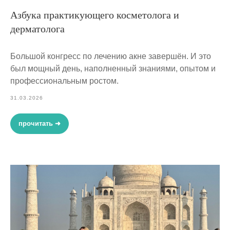
Азбука практикующего косметолога и
дерматолога
Большой конгресс по лечению акне завершён. И это
был мощный день, наполненный знаниями, опытом и
профессиональным ростом.
31.03.2026
прочитать ➜