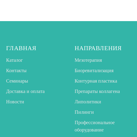
ГЛАВНАЯ
НАПРАВЛЕНИЯ
Каталог
Мезотерапия
Контакты
Биоревитализация
Семинары
Контурная пластика
Доставка и оплата
Препараты коллагена
Новости
Липолитики
Пилинги
Профессиональное
оборудование