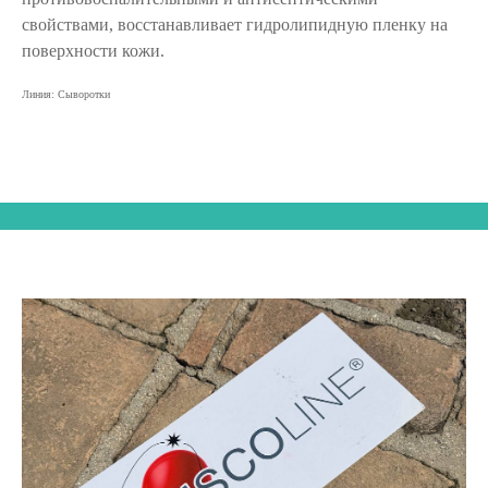
свойствами, восстанавливает гидролипидную пленку на
поверхности кожи.
Линия: Сыворотки