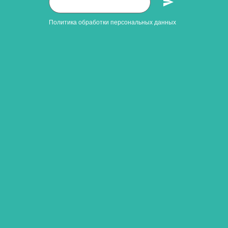
Политика обработки персональных данных