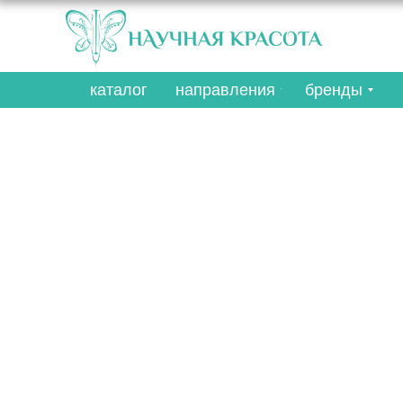
каталог
направления
бренды