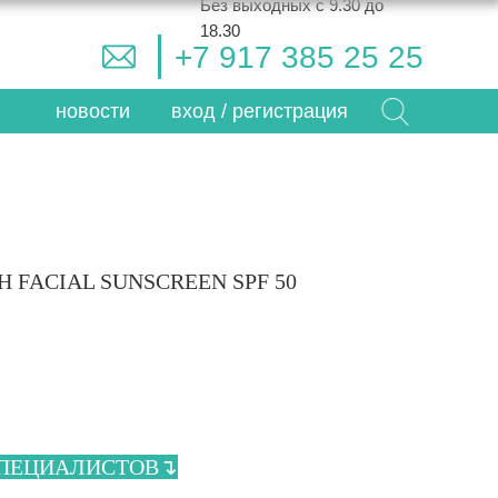
Без выходных с 9.30 до
18.30
+7 917 385 25 25
новости
вход / регистрация
H FACIAL SUNSCREEN SPF 50
СПЕЦИАЛИСТОВ↴