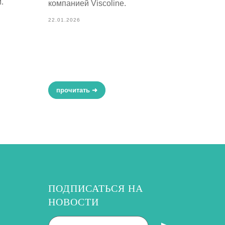
.
компанией Viscoline.
22.01.2026
прочитать ➜
ПОДПИСАТЬСЯ НА
НОВОСТИ