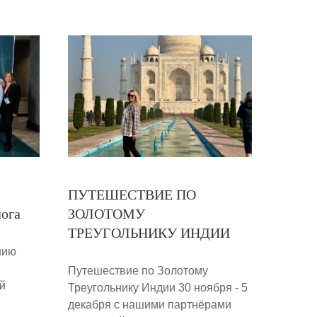
ПУТЕШЕСТВИЕ ПО
лога
ЗОЛОТОМУ
ТРЕУГОЛЬНИКУ ИНДИИ
нию
Путешествие по Золотому
й
Треугольнику Индии 30 ноября - 5
декабря с нашими партнёрами