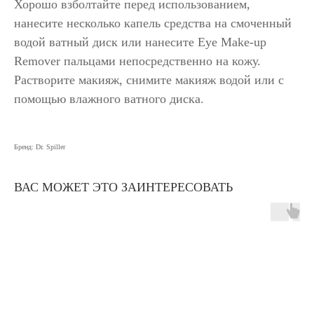
Хорошо взболтайте перед использованием,
нанесите несколько капель средства на смоченный
водой ватный диск или нанесите Eye Make-up
Remover пальцами непосредственно на кожу.
Растворите макияж, снимите макияж водой или с
помощью влажного ватного диска.
Бренд: Dr. Spiller
ВАС МОЖЕТ ЭТО ЗАИНТЕРЕСОВАТЬ