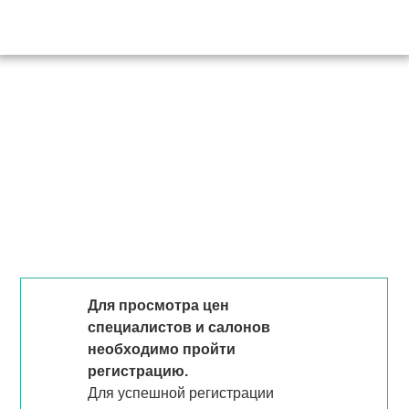
Для просмотра цен
специалистов и салонов
необходимо пройти
регистрацию.
Для успешной регистрации