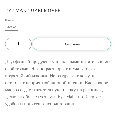
EYE MAKE-UP REMOVER
Объем
200 мл
В корзину
Двухфазный продукт с уникальными питательными
свойствами. Нежно растворяет и удаляет даже
водостойкий макияж. Не раздражает кожу, не
оставляет неприятной жирной пленки. Касторовое
масло создает питательную пленку на ресницах,
делает их более густыми. Eye Make-up Remover
удобен и приятен в использовании.