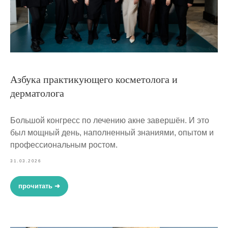
Азбука практикующего косметолога и
дерматолога
Большой конгресс по лечению акне завершён. И это
был мощный день, наполненный знаниями, опытом и
профессиональным ростом.
31.03.2026
прочитать ➜