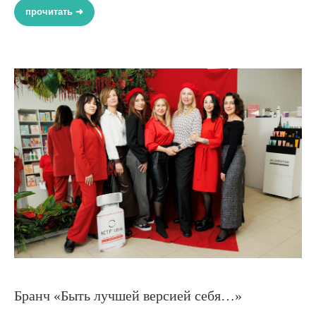
прочитать ➜
Бранч «Быть лучшей версией себя…»