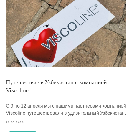
Путешествие в Узбекистан с компанией
Viscoline
С 9 по 12 апреля мы с нашими партнерами компанией
Viscoline путешествовали в удивительный Узбекистан.
26.05.2026