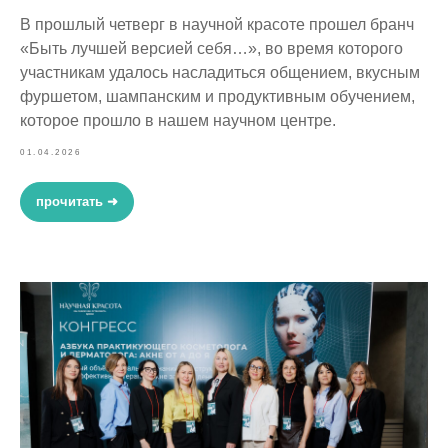
В прошлый четверг в научной красоте прошел бранч
«Быть лучшей версией себя…», во время которого
участникам удалось насладиться общением, вкусным
фуршетом, шампанским и продуктивным обучением,
которое прошло в нашем научном центре.
01.04.2026
прочитать ➜