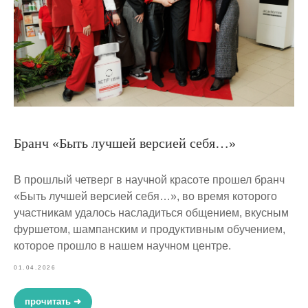
Бранч «Быть лучшей версией себя…»
В прошлый четверг в научной красоте прошел бранч
«Быть лучшей версией себя…», во время которого
участникам удалось насладиться общением, вкусным
фуршетом, шампанским и продуктивным обучением,
которое прошло в нашем научном центре.
01.04.2026
прочитать ➜