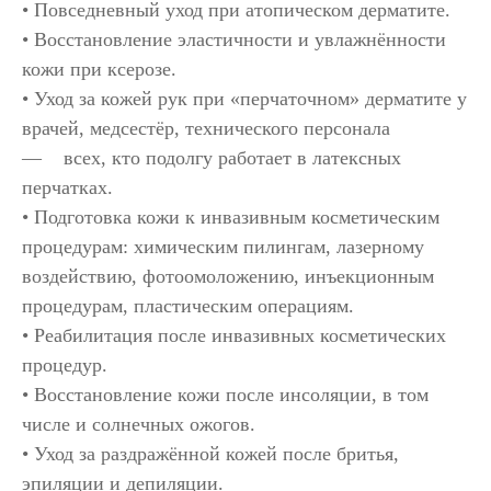
• Повседневный уход при атопическом дерматите.
• Восстановление эластичности и увлажнённости
кожи при ксерозе.
• Уход за кожей рук при «перчаточном» дерматите у
врачей, медсестёр, технического персонала
— всех, кто подолгу работает в латексных
перчатках.
• Подготовка кожи к инвазивным косметическим
процедурам: химическим пилингам, лазерному
воздействию, фотоомоложению, инъекционным
процедурам, пластическим операциям.
• Реабилитация после инвазивных косметических
процедур.
• Восстановление кожи после инсоляции, в том
числе и солнечных ожогов.
• Уход за раздражённой кожей после бритья,
эпиляции и депиляции.