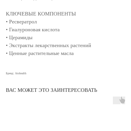
КЛЮЧЕВЫЕ КОМПОНЕНТЫ
• Ресвератрол
• Гиалуроновая кислота
• Церамиды
• Экстракты лекарственных растений
• Ценные растительные масла
Бренд: Atohealth
ВАС МОЖЕТ ЭТО ЗАИНТЕРЕСОВАТЬ