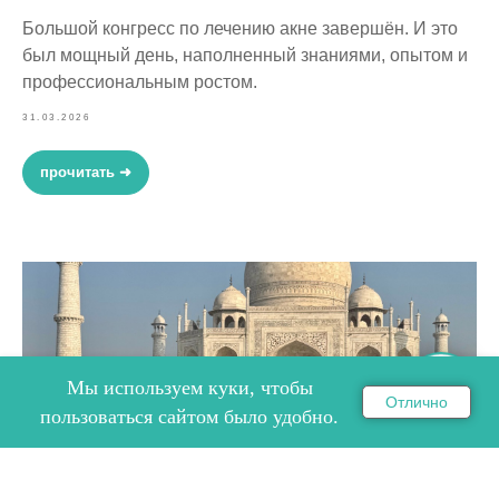
Большой конгресс по лечению акне завершён. И это
был мощный день, наполненный знаниями, опытом и
профессиональным ростом.
31.03.2026
прочитать ➜
Мы используем куки, чтобы
Отлично
ОНЛАЙН ЗАПИСЬ НА СЕМИНАР
пользоваться сайтом было удобно.