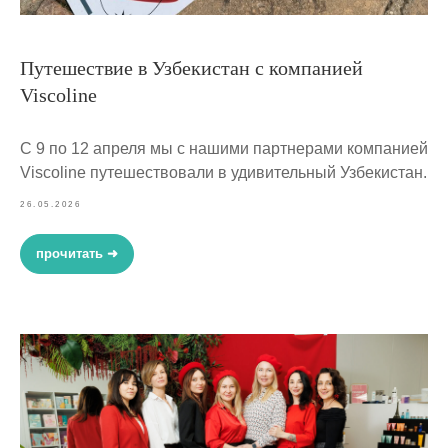
Путешествие в Узбекистан с компанией
Viscoline
С 9 по 12 апреля мы с нашими партнерами компанией
Viscoline путешествовали в удивительный Узбекистан.
26.05.2026
прочитать ➜