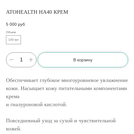
ATOHEALTH НА40 КРЕМ
5 000
руб.
Объем
100 мл
В корзину
Обеспечивает глубокое многоуровневое увлажнение
кожи. Насыщает кожу питательными компонентами
крема
и гиалуроновой кислотой.
Повседневный уход за сухой и чувствительной
кожей.