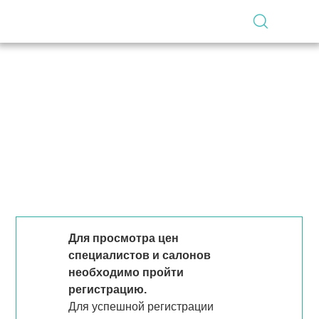
Для просмотра цен
специалистов и салонов
необходимо пройти
регистрацию.
Для успешной регистрации