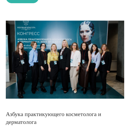
Азбука практикующего косметолога и
дерматолога