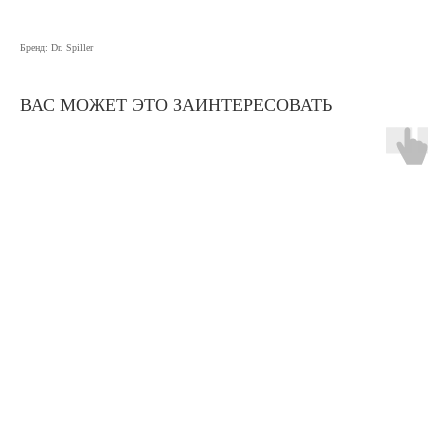
Бренд: Dr. Spiller
ВАС МОЖЕТ ЭТО ЗАИНТЕРЕСОВАТЬ