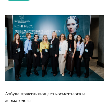
Азбука практикующего косметолога и
дерматолога