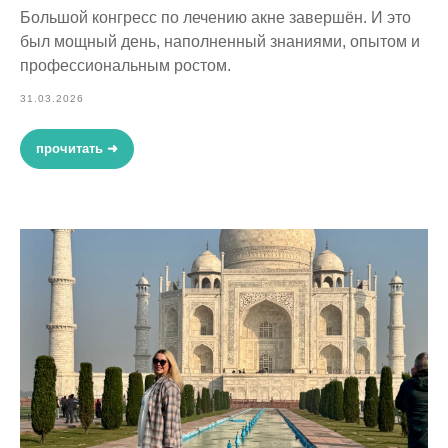
Большой конгресс по лечению акне завершён. И это
был мощный день, наполненный знаниями, опытом и
профессиональным ростом.
31.03.2026
прочитать ➜