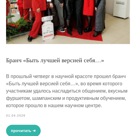
Бранч «Быть лучшей версией себя…»
В прошлый четверг в научной красоте прошел бранч
«Быть лучшей версией себя…», во время которого
участникам удалось насладиться общением, вкусным
фуршетом, шампанским и продуктивным обучением,
которое прошло в нашем научном центре.
01.04.2026
прочитать ➜