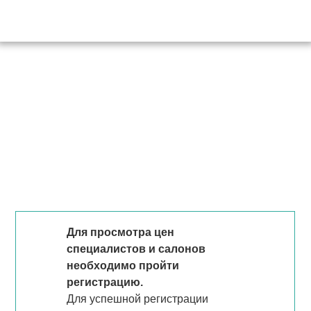
Для просмотра цен
специалистов и салонов
необходимо пройти
регистрацию.
Для успешной регистрации