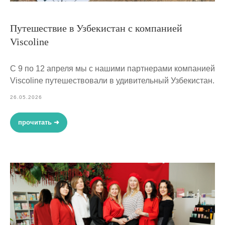
Путешествие в Узбекистан с компанией
Viscoline
С 9 по 12 апреля мы с нашими партнерами компанией
Viscoline путешествовали в удивительный Узбекистан.
26.05.2026
прочитать ➜