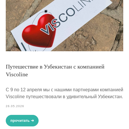
Путешествие в Узбекистан с компанией
Viscoline
С 9 по 12 апреля мы с нашими партнерами компанией
Viscoline путешествовали в удивительный Узбекистан.
26.05.2026
прочитать ➜