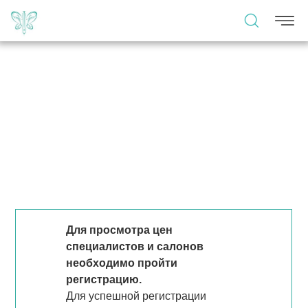
Для просмотра цен
специалистов и салонов
необходимо пройти
регистрацию.
Для успешной регистрации