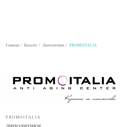
Главная
/
Каталог
/
Липолитики
/
PROMOITALIA
PROMOITALIA
ЛИПОЛИТИКИ