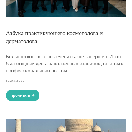
Азбука практикующего косметолога и
дерматолога
Большой конгресс по лечению акне завершён. И это
был мощный день, наполненный знаниями, опытом и
профессиональным ростом.
31.03.2026
прочитать ➜