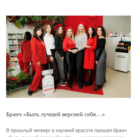
Бранч «Быть лучшей версией себя…»
В прошлый четверг в научной красоте прошел бранч