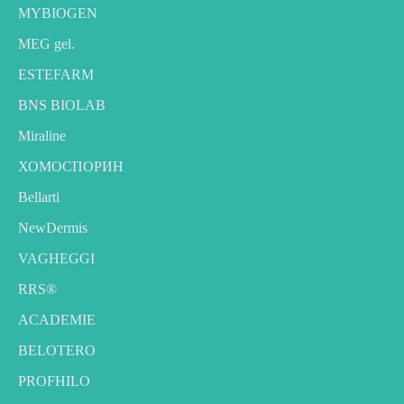
MYBIOGEN
MEG gel.
ESTEFARM
BNS BIOLAB
Miraline
ХОМОСПОРИН
Bellarti
NewDermis
VAGHEGGI
RRS®
ACADEMIE
BELOTERO
PROFHILO