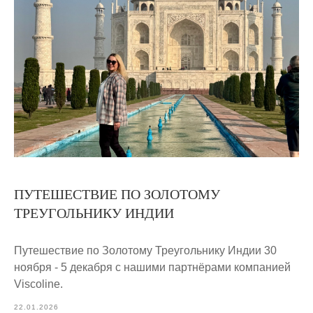
ПУТЕШЕСТВИЕ ПО ЗОЛОТОМУ
ТРЕУГОЛЬНИКУ ИНДИИ
Путешествие по Золотому Треугольнику Индии 30
ноября - 5 декабря с нашими партнёрами компанией
Viscoline.
22.01.2026