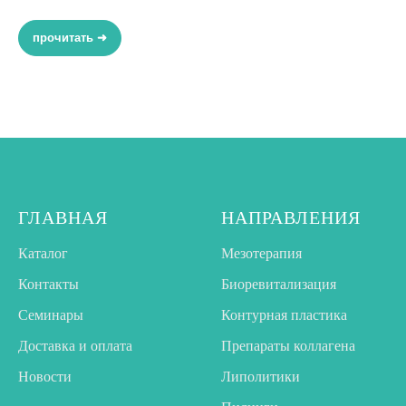
прочитать ➜
ГЛАВНАЯ
НАПРАВЛЕНИЯ
Каталог
Мезотерапия
Контакты
Биоревитализация
Семинары
Контурная пластика
Доставка и оплата
Препараты коллагена
Новости
Липолитики