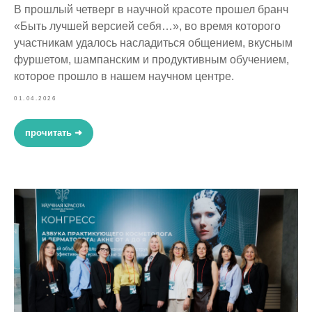
В прошлый четверг в научной красоте прошел бранч
«Быть лучшей версией себя…», во время которого
участникам удалось насладиться общением, вкусным
фуршетом, шампанским и продуктивным обучением,
которое прошло в нашем научном центре.
01.04.2026
прочитать ➜