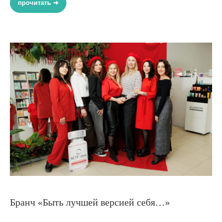
прочитать ➜
Бранч «Быть лучшей версией себя…»