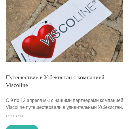
Путешествие в Узбекистан с компанией
Viscoline
С 9 по 12 апреля мы с нашими партнерами компанией
Viscoline путешествовали в удивительный Узбекистан.
26.05.2026