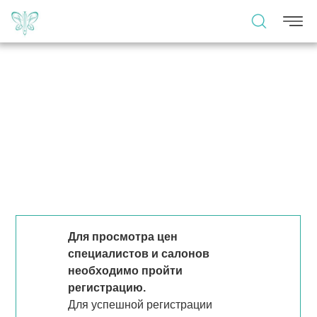
Для просмотра цен
специалистов и салонов
необходимо пройти
регистрацию.
Для успешной регистрации