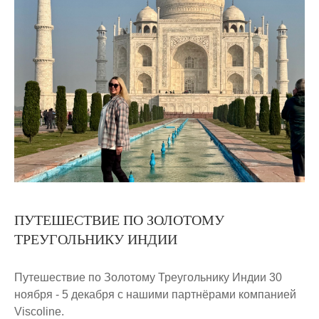
ПУТЕШЕСТВИЕ ПО ЗОЛОТОМУ
ТРЕУГОЛЬНИКУ ИНДИИ
Путешествие по Золотому Треугольнику Индии 30
ноября - 5 декабря с нашими партнёрами компанией
Viscoline.