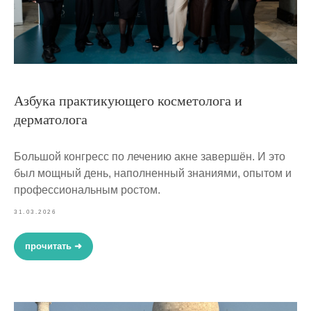
Азбука практикующего косметолога и
дерматолога
Большой конгресс по лечению акне завершён. И это
был мощный день, наполненный знаниями, опытом и
профессиональным ростом.
31.03.2026
прочитать ➜