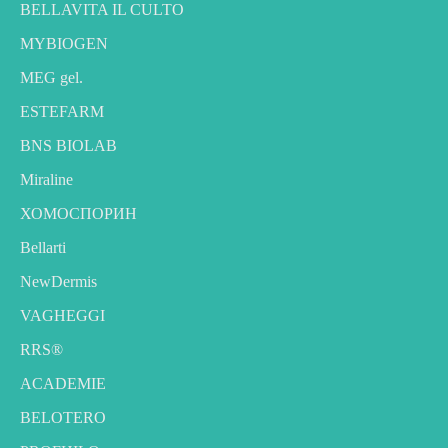
BELLAVITA IL CULTO
MYBIOGEN
MEG gel.
ESTEFARM
BNS BIOLAB
Miraline
ХОМОСПОРИН
Bellarti
NewDermis
VAGHEGGI
RRS®
ACADEMIE
BELOTERO