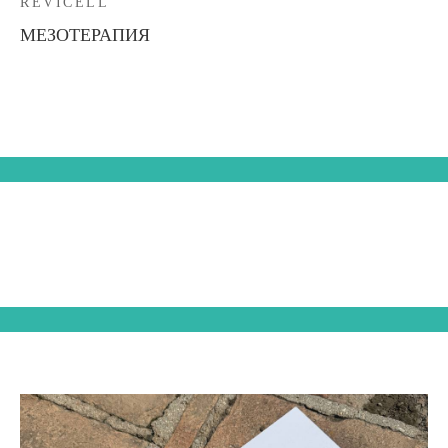
REVICELL
МЕЗОТЕРАПИЯ