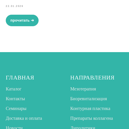
22.01.2026
прочитать ➜
ГЛАВНАЯ
НАПРАВЛЕНИЯ
Каталог
Мезотерапия
Контакты
Биоревитализация
Семинары
Контурная пластика
Доставка и оплата
Препараты коллагена
Новости
Липолитики