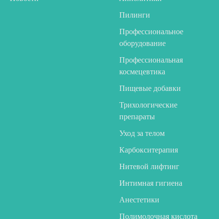
Пилинги
Профессиональное
оборудование
Профессиональная
космецевтика
Пищевые добавки
Трихологические
препараты
Уход за телом
Карбокситерапия
Нитевой лифтинг
Интимная гигиена
Анестетики
Полимолочная кислота