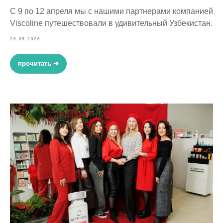
С 9 по 12 апреля мы с нашими партнерами компанией
Viscoline путешествовали в удивительный Узбекистан.
26.05.2026
прочитать ➜