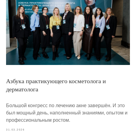
Азбука практикующего косметолога и
дерматолога
Большой конгресс по лечению акне завершён. И это
был мощный день, наполненный знаниями, опытом и
профессиональным ростом.
31.03.2026