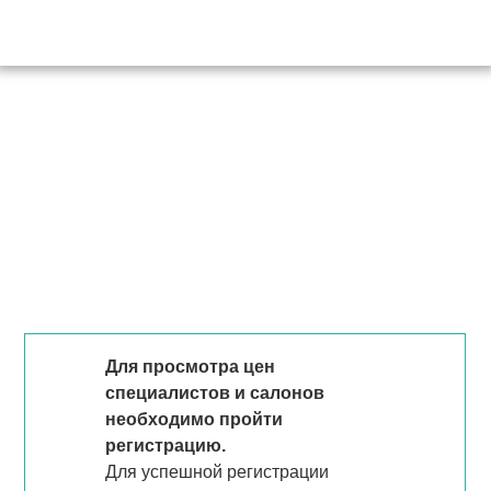
Для просмотра цен
специалистов и салонов
необходимо пройти
регистрацию.
Для успешной регистрации