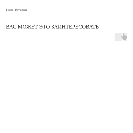
Бренд: Revitacare
ВАС МОЖЕТ ЭТО ЗАИНТЕРЕСОВАТЬ