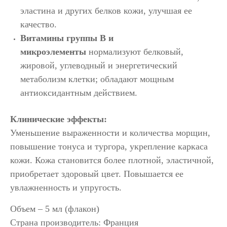
эластина и других белков кожи, улучшая ее
качество.
Витамины группы В и
микроэлементы
нормализуют белковый,
жировой, углеводный и энергетический
метаболизм клетки; обладают мощным
антиоксидантным действием.
Клинические эффекты:
Уменьшение выраженности и количества морщин,
повышение тонуса и тургора, укрепление каркаса
кожи. Кожа становится более плотной, эластичной,
приобретает здоровый цвет. Повышается ее
увлажненность и упругость.
Объем – 5 мл (флакон)
Страна производитель: Франция