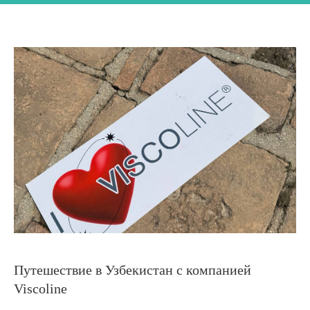
Путешествие в Узбекистан с компанией
Viscoline