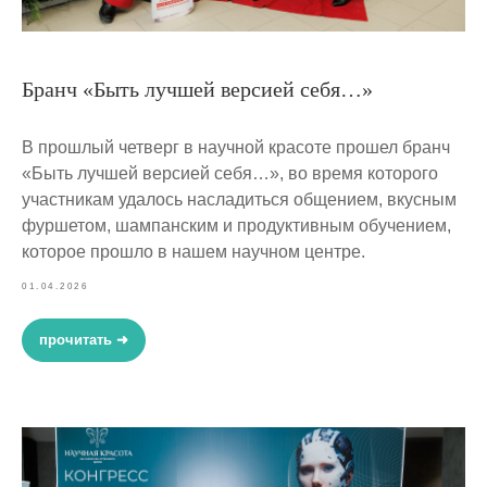
Бранч «Быть лучшей версией себя…»
В прошлый четверг в научной красоте прошел бранч
«Быть лучшей версией себя…», во время которого
участникам удалось насладиться общением, вкусным
фуршетом, шампанским и продуктивным обучением,
которое прошло в нашем научном центре.
01.04.2026
прочитать ➜