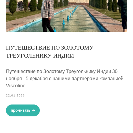
ПУТЕШЕСТВИЕ ПО ЗОЛОТОМУ
ТРЕУГОЛЬНИКУ ИНДИИ
Путешествие по Золотому Треугольнику Индии 30
ноября - 5 декабря с нашими партнёрами компанией
Viscoline.
22.01.2026
прочитать ➜