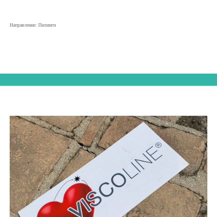
Направление: Пилинги