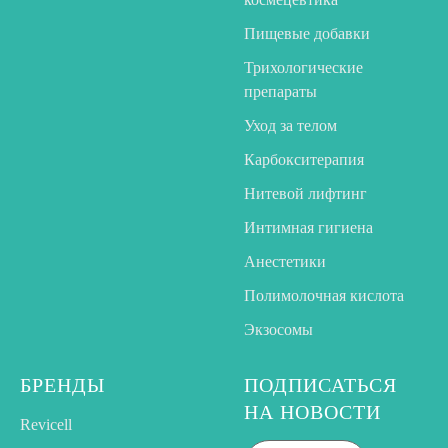
Пищевые добавки
Трихологические
препараты
Уход за телом
Карбокситерапия
Нитевой лифтинг
Интимная гигиена
Анестетики
Полимолочная кислота
Экзосомы
БРЕНДЫ
ПОДПИСАТЬСЯ
НА НОВОСТИ
Revicell