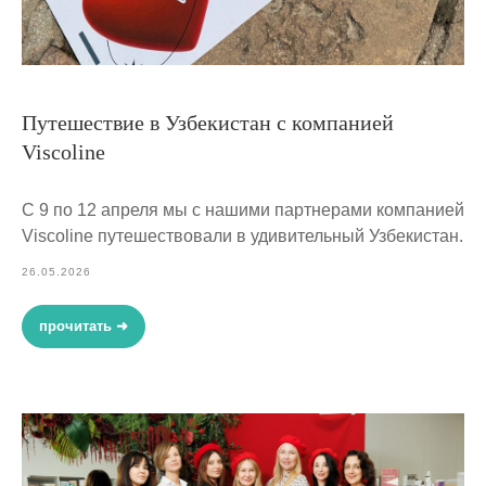
Путешествие в Узбекистан с компанией
Viscoline
С 9 по 12 апреля мы с нашими партнерами компанией
Viscoline путешествовали в удивительный Узбекистан.
26.05.2026
прочитать ➜