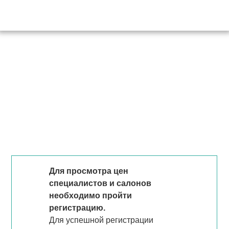
Для просмотра цен
специалистов и салонов
необходимо пройти
регистрацию.
Для успешной регистрации