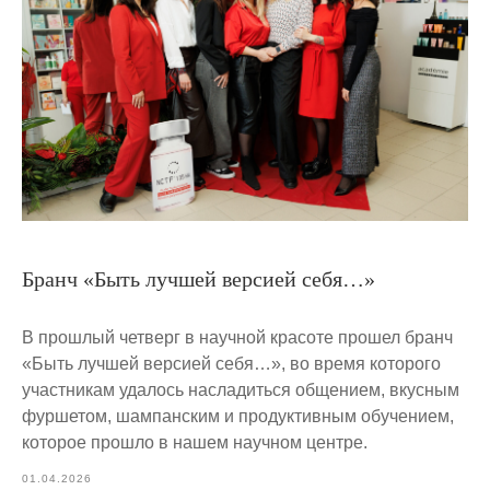
Бранч «Быть лучшей версией себя…»
В прошлый четверг в научной красоте прошел бранч
«Быть лучшей версией себя…», во время которого
участникам удалось насладиться общением, вкусным
фуршетом, шампанским и продуктивным обучением,
которое прошло в нашем научном центре.
01.04.2026