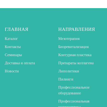
ГЛАВНАЯ
НАПРАВЛЕНИЯ
Каталог
Мезотерапия
Контакты
Биоревитализация
Семинары
Контурная пластика
Доставка и оплата
Препараты коллагена
Новости
Липолитики
Пилинги
Профессиональное
оборудование
Профессиональная
космецевтика