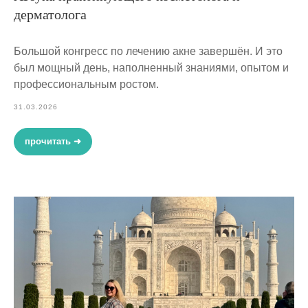
дерматолога
Большой конгресс по лечению акне завершён. И это
был мощный день, наполненный знаниями, опытом и
профессиональным ростом.
31.03.2026
прочитать ➜