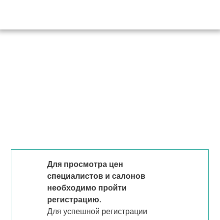
Для просмотра цен
специалистов и салонов
необходимо пройти
регистрацию.
Для успешной регистрации