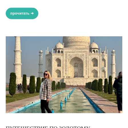
прочитать ➜