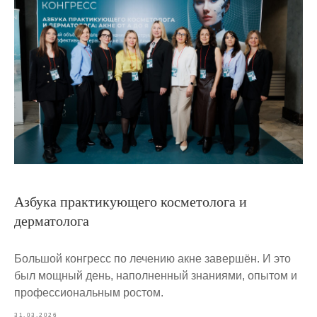
Азбука практикующего косметолога и
дерматолога
Большой конгресс по лечению акне завершён. И это
был мощный день, наполненный знаниями, опытом и
профессиональным ростом.
31.03.2026