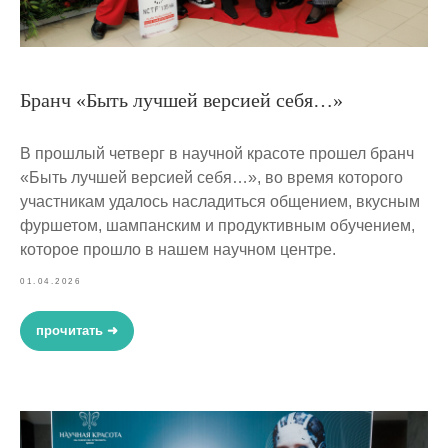
Бранч «Быть лучшей версией себя…»
В прошлый четверг в научной красоте прошел бранч
«Быть лучшей версией себя…», во время которого
участникам удалось насладиться общением, вкусным
фуршетом, шампанским и продуктивным обучением,
которое прошло в нашем научном центре.
01.04.2026
прочитать ➜