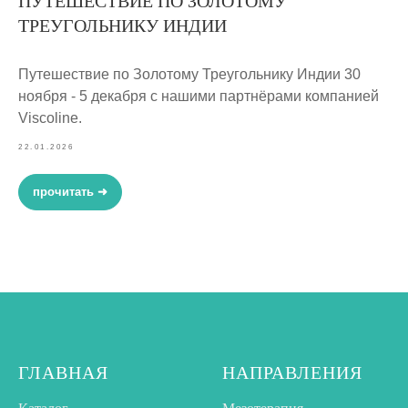
ПУТЕШЕСТВИЕ ПО ЗОЛОТОМУ
ТРЕУГОЛЬНИКУ ИНДИИ
Путешествие по Золотому Треугольнику Индии 30
ноября - 5 декабря с нашими партнёрами компанией
Viscoline.
22.01.2026
прочитать ➜
ГЛАВНАЯ
НАПРАВЛЕНИЯ