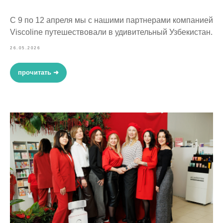
С 9 по 12 апреля мы с нашими партнерами компанией
Viscoline путешествовали в удивительный Узбекистан.
26.05.2026
прочитать ➜