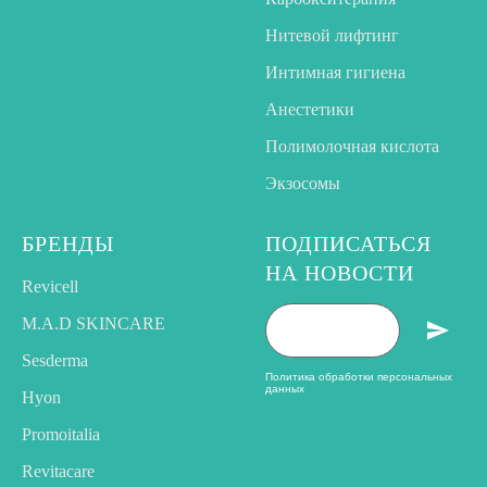
Нитевой лифтинг
Интимная гигиена
Анестетики
Полимолочная кислота
Экзосомы
БРЕНДЫ
ПОДПИСАТЬСЯ
НА НОВОСТИ
Revicell
M.A.D SKINCARE
Sesderma
Политика обработки персональных
данных
Hyon
Promoitalia
Revitacare