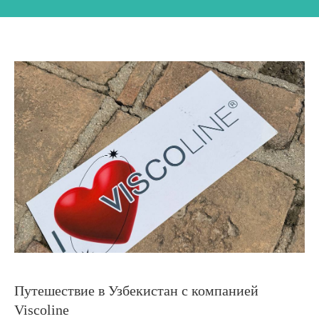
Путешествие в Узбекистан с компанией
Viscoline