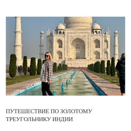
ПУТЕШЕСТВИЕ ПО ЗОЛОТОМУ
ТРЕУГОЛЬНИКУ ИНДИИ