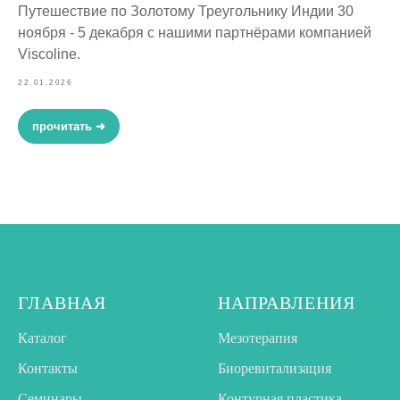
Путешествие по Золотому Треугольнику Индии 30
ноября - 5 декабря с нашими партнёрами компанией
Viscoline.
22.01.2026
прочитать ➜
ГЛАВНАЯ
НАПРАВЛЕНИЯ
Каталог
Мезотерапия
Контакты
Биоревитализация
Семинары
Контурная пластика