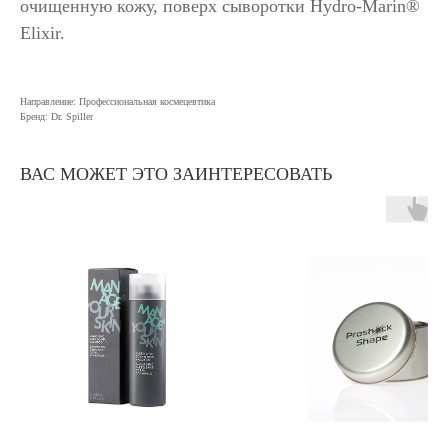
очищенную кожу, поверх сыворотки Hydro-Marin®
Elixir.
Направление: Профессиональная космецевтика
Бренд: Dr. Spiller
ВАС МОЖЕТ ЭТО ЗАИНТЕРЕСОВАТЬ