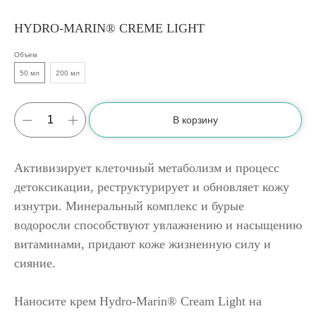
HYDRO-MARIN® CREME LIGHT
Объем
50 мл
200 мл
В корзину
Активизирует клеточный метаболизм и процесс
детоксикации, реструктурирует и обновляет кожу
изнутри. Минеральный комплекс и бурые
водоросли способствуют увлажнению и насыщению
витаминами, придают коже жизненную силу и
сияние.
Наносите крем Hydro-Marin® Cream Light на