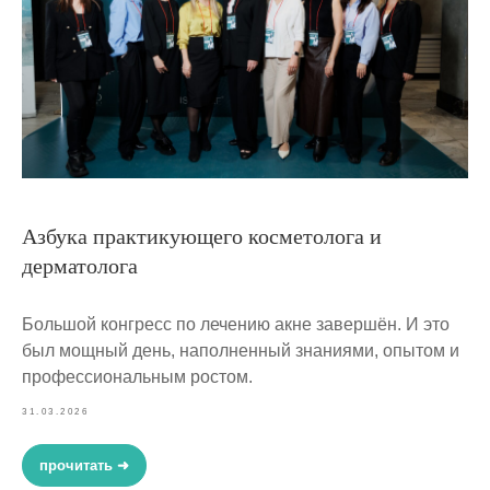
Азбука практикующего косметолога и
дерматолога
Большой конгресс по лечению акне завершён. И это
был мощный день, наполненный знаниями, опытом и
профессиональным ростом.
31.03.2026
прочитать ➜