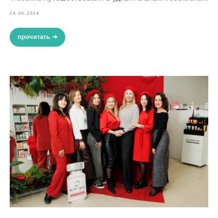
26.05.2026
прочитать ➜