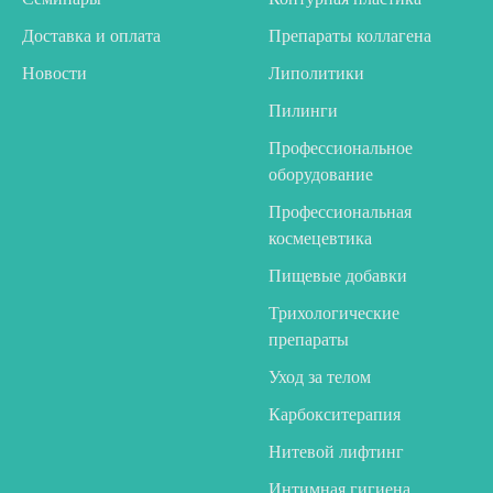
Доставка и оплата
Препараты коллагена
Новости
Липолитики
Пилинги
Профессиональное
оборудование
Профессиональная
космецевтика
Пищевые добавки
Трихологические
препараты
Уход за телом
Карбокситерапия
Нитевой лифтинг
Интимная гигиена