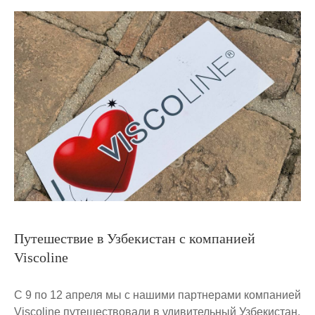
Путешествие в Узбекистан с компанией
Viscoline
С 9 по 12 апреля мы с нашими партнерами компанией
Viscoline путешествовали в удивительный Узбекистан.