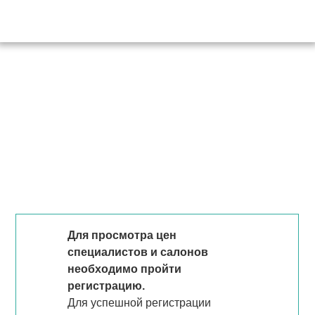
Для просмотра цен
специалистов и салонов
необходимо пройти
регистрацию.
Для успешной регистрации