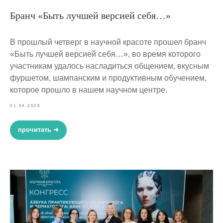
Бранч «Быть лучшей версией себя…»
В прошлый четверг в научной красоте прошел бранч
«Быть лучшей версией себя…», во время которого
участникам удалось насладиться общением, вкусным
фуршетом, шампанским и продуктивным обучением,
которое прошло в нашем научном центре.
01.04.2026
прочитать ➜