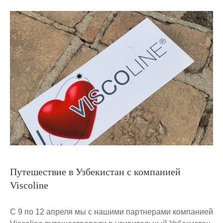
Путешествие в Узбекистан с компанией
Viscoline
С 9 по 12 апреля мы с нашими партнерами компанией