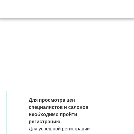
Для просмотра цен
специалистов и салонов
необходимо пройти
регистрацию.
Для успешной регистрации