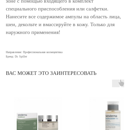
зоне с помощью входящего в комплект
специального приспособления или салфетки.
Нанесите все содержимое ампулы на область лица,
шеи, декольте и вмассируйте в кожу. Только для
наружного применения!
Направление: Профессиональная космецевтика
Бренд: Dr. Spiller
ВАС МОЖЕТ ЭТО ЗАИНТЕРЕСОВАТЬ