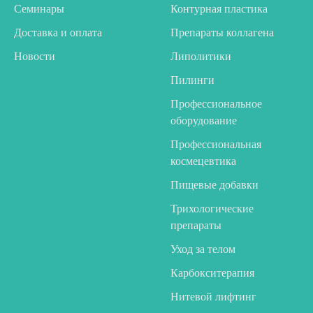
Семинары
Контурная пластика
Доставка и оплата
Препараты коллагена
Новости
Липолитики
Пилинги
Профессиональное
оборудование
Профессиональная
космецевтика
Пищевые добавки
Трихологические
препараты
Уход за телом
Карбокситерапия
Нитевой лифтинг