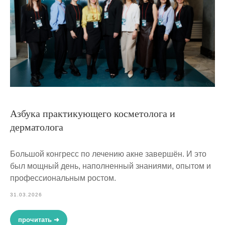
Азбука практикующего косметолога и
дерматолога
Большой конгресс по лечению акне завершён. И это
был мощный день, наполненный знаниями, опытом и
профессиональным ростом.
31.03.2026
прочитать ➜