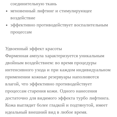
соединительную ткань
мгновенный лифтинг и стимулирующее
воздействие
эффективно противодействует воспалительным
процессам
Удвоенный эффект красоты
Фирменная ампула характеризуется уникальным
двойным воздействием: во время процедуры
интенсивного ухода и при каждом индивидуальном
применении кожные резервуары наполняются
влагой, что эффективно противодействует
процессам старения кожи. Одного нанесения
достаточно для видимого эффекта турбо лифтинга.
Кожа выглядит более гладкой и подтянутой, имеет
идеальный внешний вид в любое время.