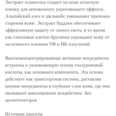
Экстракт планктона создает на коже атласную
пленку для мгновенного укрепляющего эффекта.
Альпийский алоэ и эдельвейс уменьшают признаки
старения кожи. Экстракт буддлеи обеспечивает
эффективную защиту от синего света, в то время
как стволовые клетки брусники ограждают кожу от
негативного влияния УФ и ИК излучений.
Высококонцентрированные активные ингредиенты
встроены в увлажняющую основу гиалуроновой
кислоты, как основного компонента. Эта основа
действует как транспортная система, доставляя
ценные ингредиенты в глубокие слои кожи, где они
оказывают максимальное воздействие. Без
ароматизаторов
Источник красоты