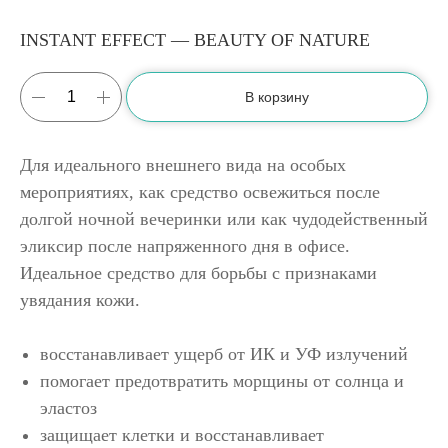
INSTANT EFFECT — BEAUTY OF NATURE
В корзину
Для идеального внешнего вида на особых
мероприятиях, как средство освежиться после
долгой ночной вечеринки или как чудодейственный
эликсир после напряженного дня в офисе.
Идеальное средство для борьбы с признаками
увядания кожи.
восстанавливает ущерб от ИК и УФ излучений
помогает предотвратить морщины от солнца и
эластоз
защищает клетки и восстанавливает