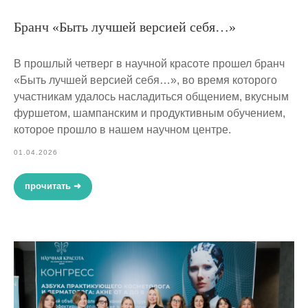
Бранч «Быть лучшей версией себя…»
В прошлый четверг в научной красоте прошел бранч
«Быть лучшей версией себя…», во время которого
участникам удалось насладиться общением, вкусным
фуршетом, шампанским и продуктивным обучением,
которое прошло в нашем научном центре.
01.04.2026
прочитать ➜