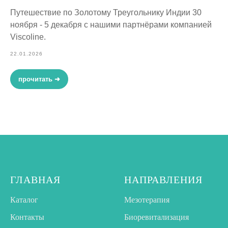
Путешествие по Золотому Треугольнику Индии 30
ноября - 5 декабря с нашими партнёрами компанией
Viscoline.
22.01.2026
прочитать ➜
ГЛАВНАЯ
НАПРАВЛЕНИЯ
Каталог
Мезотерапия
Контакты
Биоревитализация