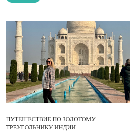
ПУТЕШЕСТВИЕ ПО ЗОЛОТОМУ
ТРЕУГОЛЬНИКУ ИНДИИ