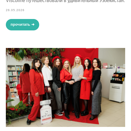
Viscoline путешествовали в удивительный Узбекистан.
26.05.2026
прочитать ➜