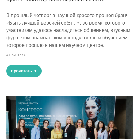
В прошлый четверг в научной красоте прошел бранч
«Быть лучшей версией себя…», во время которого
участникам удалось насладиться общением, вкусным
фуршетом, шампанским и продуктивным обучением,
которое прошло в нашем научном центре.
01.04.2026
прочитать ➜