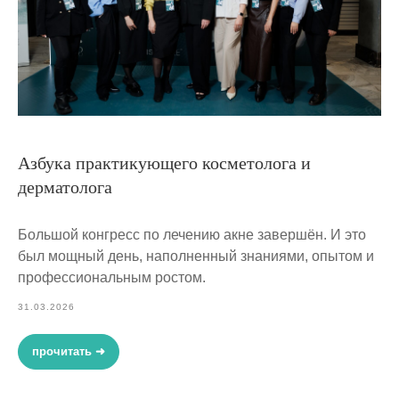
Азбука практикующего косметолога и
дерматолога
Большой конгресс по лечению акне завершён. И это
был мощный день, наполненный знаниями, опытом и
профессиональным ростом.
31.03.2026
прочитать ➜