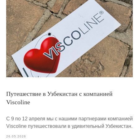
Путешествие в Узбекистан с компанией
Viscoline
С 9 по 12 апреля мы с нашими партнерами компанией
Viscoline путешествовали в удивительный Узбекистан.
26.05.2026