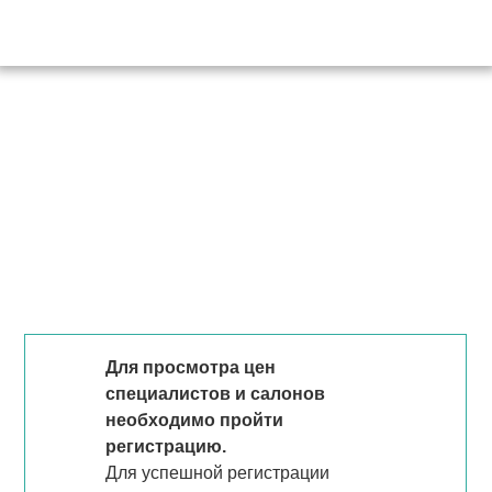
Для просмотра цен
специалистов и салонов
необходимо пройти
регистрацию.
Для успешной регистрации