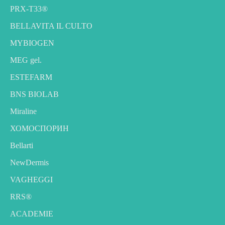
PRX-T33®
BELLAVITA IL CULTO
MYBIOGEN
MEG gel.
ESTEFARM
BNS BIOLAB
Miraline
ХОМОСПОРИН
Bellarti
NewDermis
VAGHEGGI
RRS®
ACADEMIE