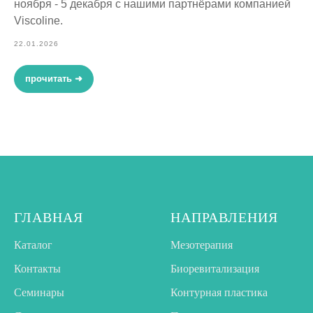
ноября - 5 декабря с нашими партнёрами компанией
Viscoline.
22.01.2026
прочитать ➜
ГЛАВНАЯ
НАПРАВЛЕНИЯ
Каталог
Мезотерапия
Контакты
Биоревитализация
Семинары
Контурная пластика