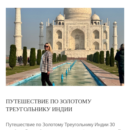
ПУТЕШЕСТВИЕ ПО ЗОЛОТОМУ
ТРЕУГОЛЬНИКУ ИНДИИ
Путешествие по Золотому Треугольнику Индии 30