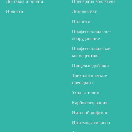
Доставка и оплата
Препараты коллагена
Новости
Липолитики
Пилинги
Профессиональное
оборудование
Профессиональная
космецевтика
Пищевые добавки
Трихологические
препараты
Уход за телом
Карбокситерапия
Нитевой лифтинг
Интимная гигиена