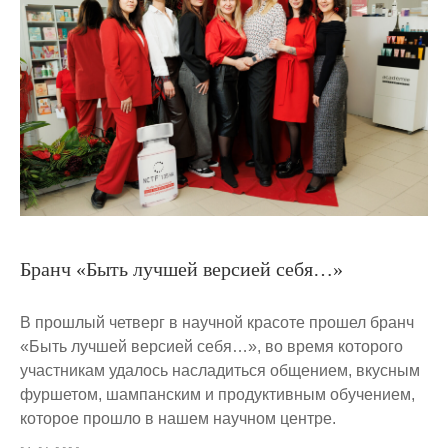
Бранч «Быть лучшей версией себя…»
В прошлый четверг в научной красоте прошел бранч
«Быть лучшей версией себя…», во время которого
участникам удалось насладиться общением, вкусным
фуршетом, шампанским и продуктивным обучением,
которое прошло в нашем научном центре.