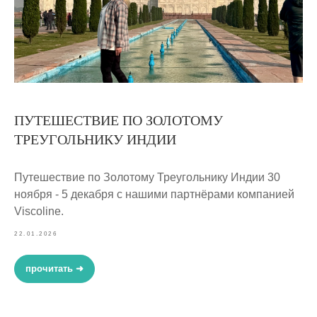
ПУТЕШЕСТВИЕ ПО ЗОЛОТОМУ
ТРЕУГОЛЬНИКУ ИНДИИ
Путешествие по Золотому Треугольнику Индии 30
ноября - 5 декабря с нашими партнёрами компанией
Viscoline.
22.01.2026
прочитать ➜