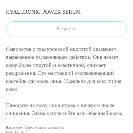
HYALURONIC POWER SERUM
В корзину
Сыворотка с гиалуроновой кислотой оказывает
выраженное увлажняющее действие. Она делает
кожу более упругой и эластичной, снимает
раздражения. Это настоящий омолаживающий
коктейль для кожи лица. Идеальна для всех типов
кожи.
Наносите на кожу лица утром и вечером после
очищения. Затем используйте ваш обычный крем.
Направление: Профессиональная космецевтика
Бренд: Dr. Spiller