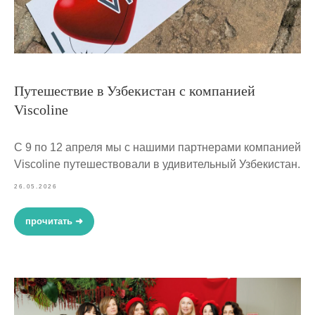
Путешествие в Узбекистан с компанией
Viscoline
С 9 по 12 апреля мы с нашими партнерами компанией
Viscoline путешествовали в удивительный Узбекистан.
26.05.2026
прочитать ➜