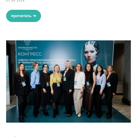
01.04.2026
прочитать ➜