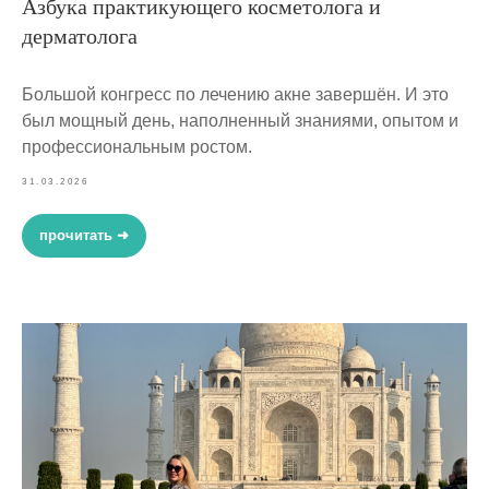
Азбука практикующего косметолога и
дерматолога
Большой конгресс по лечению акне завершён. И это
был мощный день, наполненный знаниями, опытом и
профессиональным ростом.
31.03.2026
прочитать ➜