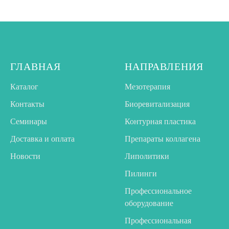
ГЛАВНАЯ
НАПРАВЛЕНИЯ
Каталог
Мезотерапия
Контакты
Биоревитализация
Семинары
Контурная пластика
Доставка и оплата
Препараты коллагена
Новости
Липолитики
Пилинги
Профессиональное
оборудование
Профессиональная