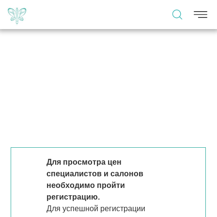
Для просмотра цен
специалистов и салонов
необходимо пройти
регистрацию.
Для успешной регистрации