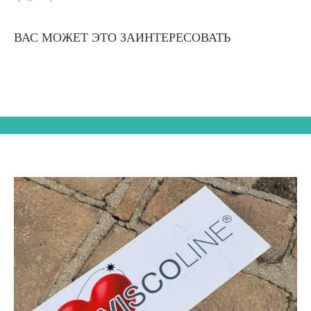
ВАС МОЖЕТ ЭТО ЗАИНТЕРЕСОВАТЬ