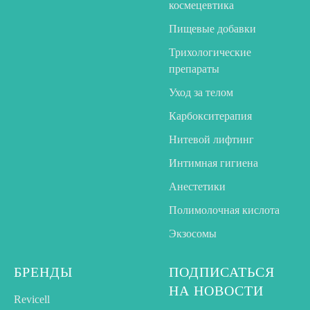
космецевтика
Пищевые добавки
Трихологические
препараты
Уход за телом
Карбокситерапия
Нитевой лифтинг
Интимная гигиена
Анестетики
Полимолочная кислота
Экзосомы
БРЕНДЫ
ПОДПИСАТЬСЯ
НА НОВОСТИ
Revicell