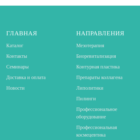
ГЛАВНАЯ
НАПРАВЛЕНИЯ
Каталог
Мезотерапия
Контакты
Биоревитализация
Семинары
Контурная пластика
Доставка и оплата
Препараты коллагена
Новости
Липолитики
Пилинги
Профессиональное
оборудование
Профессиональная
космецевтика