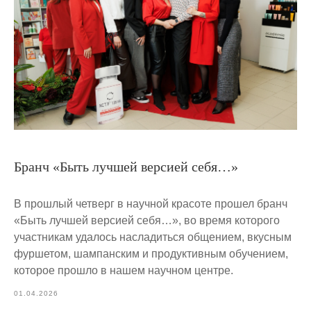
Бранч «Быть лучшей версией себя…»
В прошлый четверг в научной красоте прошел бранч
«Быть лучшей версией себя…», во время которого
участникам удалось насладиться общением, вкусным
фуршетом, шампанским и продуктивным обучением,
которое прошло в нашем научном центре.
01.04.2026