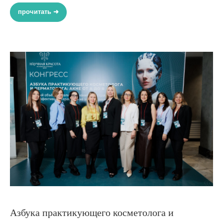
прочитать ➜
Азбука практикующего косметолога и