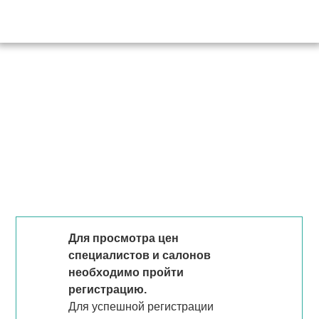
Для просмотра цен
специалистов и салонов
необходимо пройти
регистрацию.
Для успешной регистрации