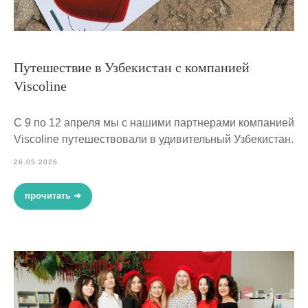
Путешествие в Узбекистан с компанией
Viscoline
С 9 по 12 апреля мы с нашими партнерами компанией
Viscoline путешествовали в удивительный Узбекистан.
26.05.2026
прочитать ➜