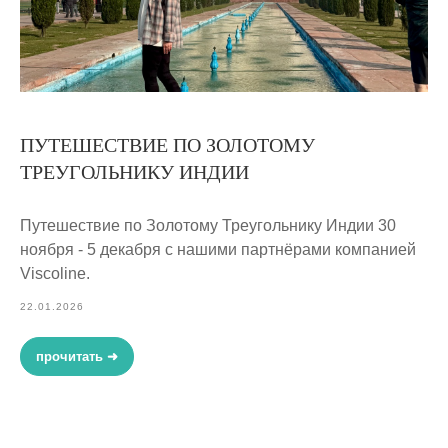
ПУТЕШЕСТВИЕ ПО ЗОЛОТОМУ
ТРЕУГОЛЬНИКУ ИНДИИ
Путешествие по Золотому Треугольнику Индии 30
ноября - 5 декабря с нашими партнёрами компанией
Viscoline.
22.01.2026
прочитать ➜