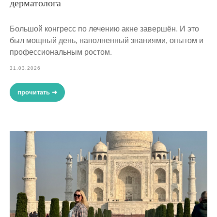
дерматолога
Большой конгресс по лечению акне завершён. И это
был мощный день, наполненный знаниями, опытом и
профессиональным ростом.
31.03.2026
прочитать ➜