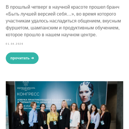
В прошлый четверг в научной красоте прошел бранч
«Быть лучшей версией себя…», во время которого
участникам удалось насладиться общением, вкусным
фуршетом, шампанским и продуктивным обучением,
которое прошло в нашем научном центре.
01.04.2026
прочитать ➜