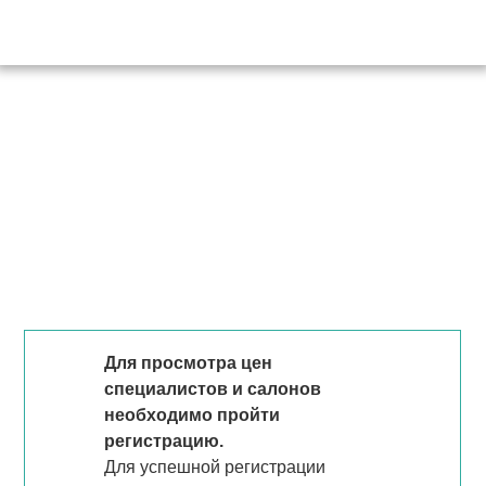
Для просмотра цен
специалистов и салонов
необходимо пройти
регистрацию.
Для успешной регистрации