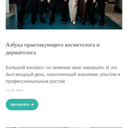
Азбука практикующего косметолога и
дерматолога
Большой конгресс по лечению акне завершён. И это
был мощный день, наполненный знаниями, опытом и
профессиональным ростом.
31.03.2026
прочитать ➜