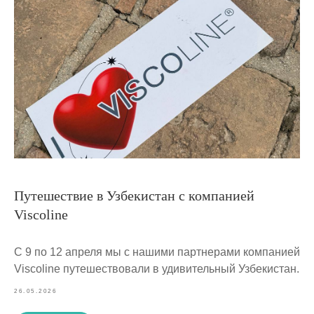
Путешествие в Узбекистан с компанией
Viscoline
С 9 по 12 апреля мы с нашими партнерами компанией
Viscoline путешествовали в удивительный Узбекистан.
26.05.2026