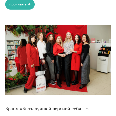
прочитать ➜
Бранч «Быть лучшей версией себя…»