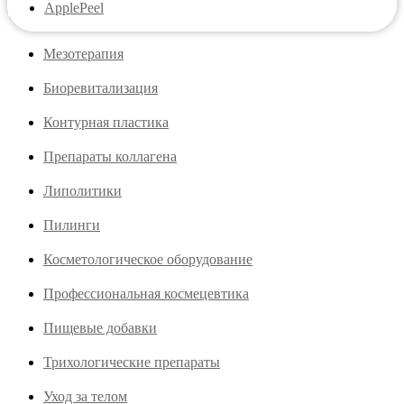
ApplePeel
Мезотерапия
Биоревитализация
Контурная пластика
Препараты коллагена
Липолитики
Пилинги
Косметологическое оборудование
Профессиональная космецевтика
Пищевые добавки
Трихологические препараты
Уход за телом