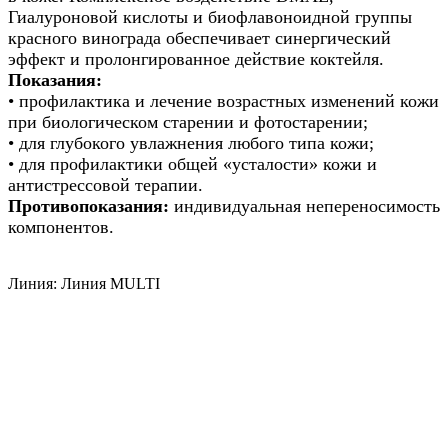
Гиалуроновой кислоты и биофлавоноидной группы
красного винограда обеспечивает синергический
эффект и пролонгированное действие коктейля.
Показания:
• профилактика и лечение возрастных изменений кожи
при биологическом старении и фотостарении;
• для глубокого увлажнения любого типа кожи;
• для профилактики общей «усталости» кожи и
антистрессовой терапии.
Противопоказания:
индивидуальная непереносимость
компонентов.
Линия: Линия MULTI