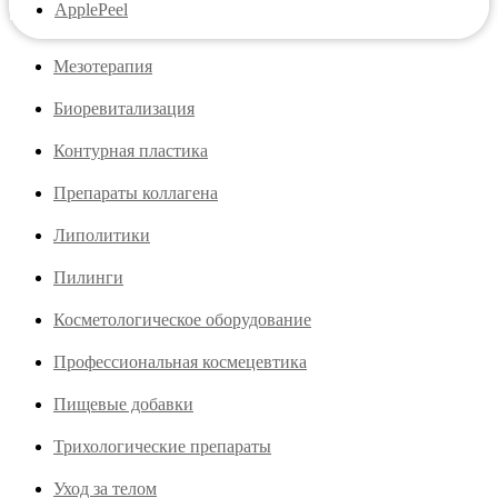
ApplePeel
Мезотерапия
Биоревитализация
Контурная пластика
Препараты коллагена
Липолитики
Пилинги
Косметологическое оборудование
Профессиональная космецевтика
Пищевые добавки
Трихологические препараты
Уход за телом