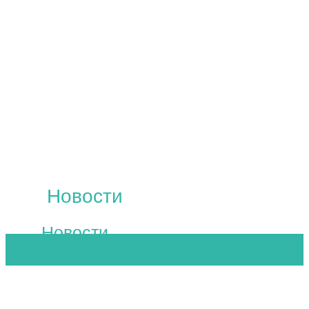
Новости
Новости
ГЛАВНАЯ