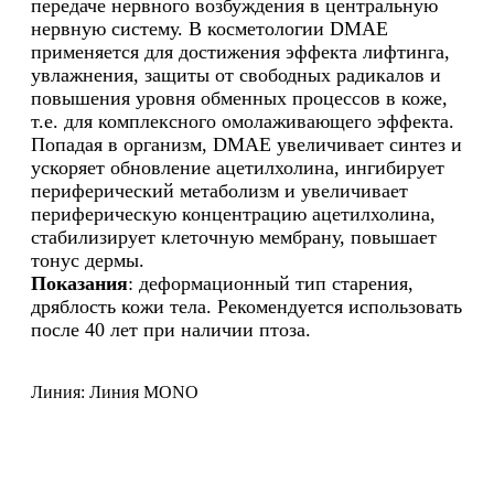
передаче нервного возбуждения в центральную
нервную систему. В косметологии DMAE
применяется для достижения эффекта лифтинга,
увлажнения, защиты от свободных радикалов и
повышения уровня обменных процессов в коже,
т.е. для комплексного омолаживающего эффекта.
Попадая в организм, DMAE увеличивает синтез и
ускоряет обновление ацетилхолина, ингибирует
периферический метаболизм и увеличивает
периферическую концентрацию ацетилхолина,
стабилизирует клеточную мембрану, повышает
тонус дермы.
Показания
: деформационный тип старения,
дряблость кожи тела. Рекомендуется использовать
после 40 лет при наличии птоза.
Линия: Линия MONO