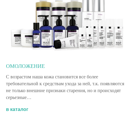
ОМОЛОЖЕНИЕ
С возрастом наша кожа становится все более
требовательной к средствам ухода за ней, т.к. появляются
не только внешние признаки старения, но и происходят
серьезные…
в каталог