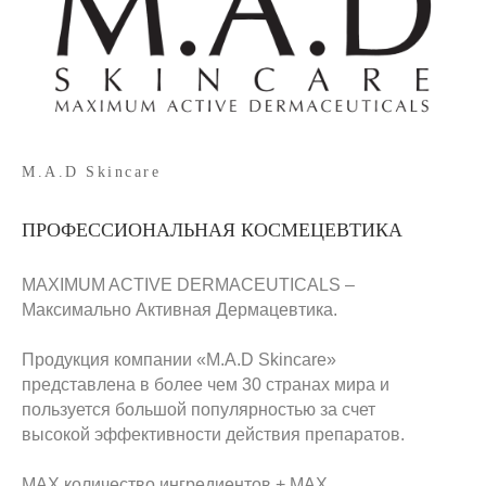
M.A.D Skincare
ПРОФЕССИОНАЛЬНАЯ КОСМЕЦЕВТИКА
MAXIMUM ACTIVE DERMACEUTICALS –
Максимально Активная Дермацевтика.
Продукция компании «M.A.D Skincare»
представлена в более чем 30 странах мира и
пользуется большой популярностью за счет
высокой эффективности действия препаратов.
MAX количество ингредиентов + MAX