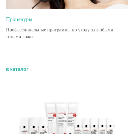
Процедуры
Профессиональные программы по уходу за любыми
типами кожи
в каталог