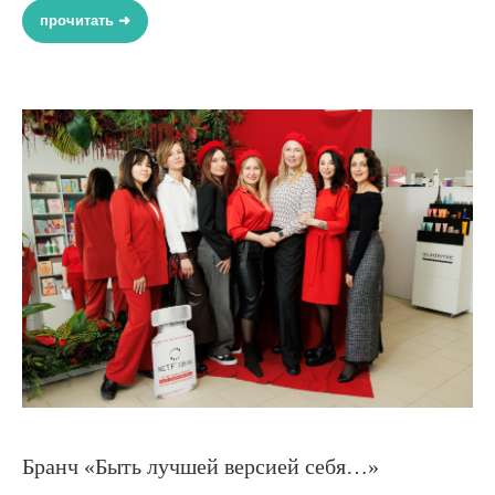
прочитать ➜
Бранч «Быть лучшей версией себя…»