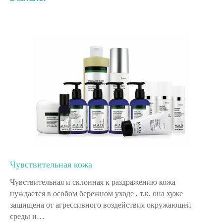
Чувствительная кожа
Чувствительная и склонная к раздражению кожа
нуждается в особом бережном уходе , т.к. она хуже
защищена от агрессивного воздействия окружающей
среды и…