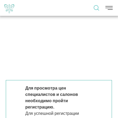
Для просмотра цен
специалистов и салонов
необходимо пройти
регистрацию.
Для успешной регистрации