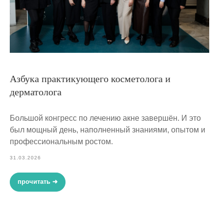
Азбука практикующего косметолога и
дерматолога
Большой конгресс по лечению акне завершён. И это
был мощный день, наполненный знаниями, опытом и
профессиональным ростом.
31.03.2026
прочитать ➜