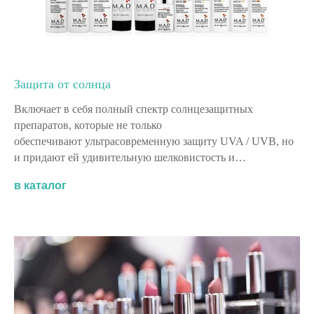
Защита от солнца
Включает в себя полный спектр солнцезащитных
препаратов, которые не только
обеспечивают ультрасовременную защиту UVA / UVB, но
и придают ей удивительную шелковистость и…
в каталог