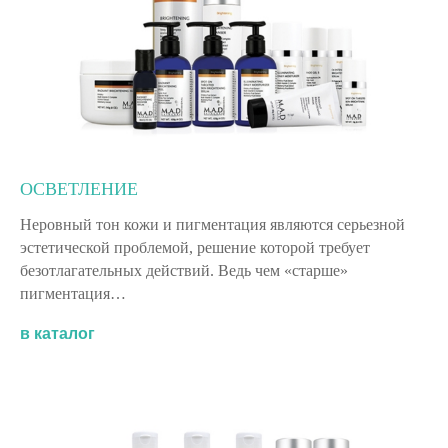
ОСВЕТЛЕНИЕ
Неровный тон кожи и пигментация являются серьезной
эстетической проблемой, решение которой требует
безотлагательных действий. Ведь чем «старше»
пигментация…
в каталог