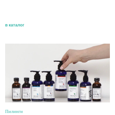
в каталог
Пилинги