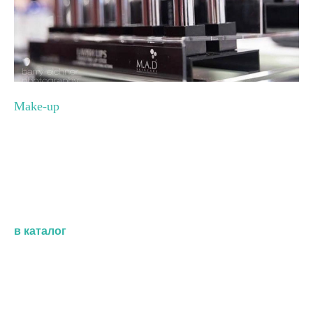
Make-up
в каталог