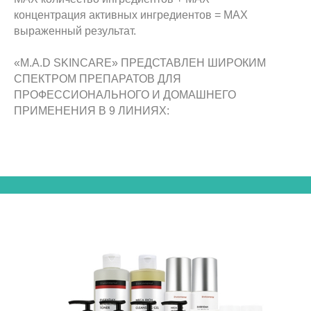
концентрация активных ингредиентов = MAX
выраженный результат.
«M.A.D SKINCARE» ПРЕДСТАВЛЕН ШИРОКИМ
СПЕКТРОМ ПРЕПАРАТОВ ДЛЯ
ПРОФЕССИОНАЛЬНОГО И ДОМАШНЕГО
ПРИМЕНЕНИЯ В 9 ЛИНИЯХ: