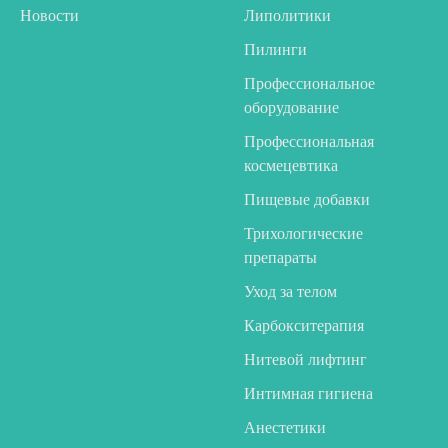
Новости
Липолитики
Пилинги
Профессиональное
оборудование
Профессиональная
космецевтика
Пищевые добавки
Трихологические
препараты
Уход за телом
Карбокситерапия
Нитевой лифтинг
Интимная гигиена
Анестетики