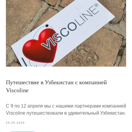
Путешествие в Узбекистан с компанией
Viscoline
С 9 по 12 апреля мы с нашими партнерами компанией
Viscoline путешествовали в удивительный Узбекистан.
26.05.2026