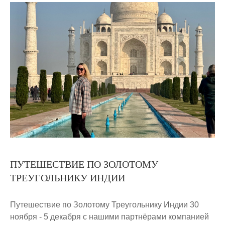
ПУТЕШЕСТВИЕ ПО ЗОЛОТОМУ
ТРЕУГОЛЬНИКУ ИНДИИ
Путешествие по Золотому Треугольнику Индии 30
ноября - 5 декабря с нашими партнёрами компанией