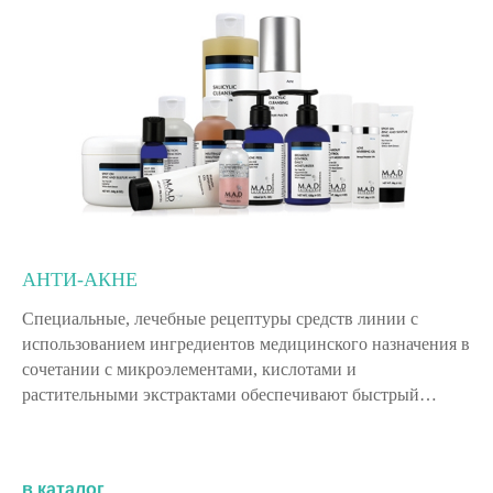
АНТИ-АКНЕ
Специальные, лечебные рецептуры средств линии с
использованием ингредиентов медицинского назначения в
сочетании с микроэлементами, кислотами и
растительными экстрактами обеспечивают быстрый…
в каталог