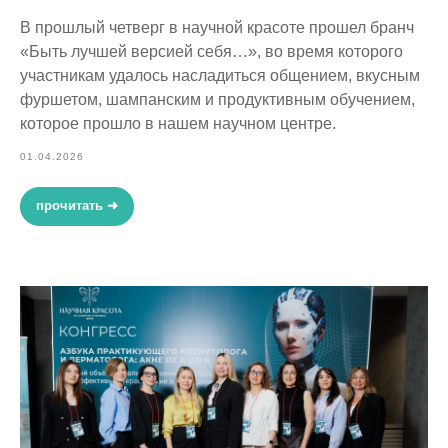
В прошлый четверг в научной красоте прошел бранч
«Быть лучшей версией себя…», во время которого
участникам удалось насладиться общением, вкусным
фуршетом, шампанским и продуктивным обучением,
которое прошло в нашем научном центре.
01.04.2026
прочитать ➜