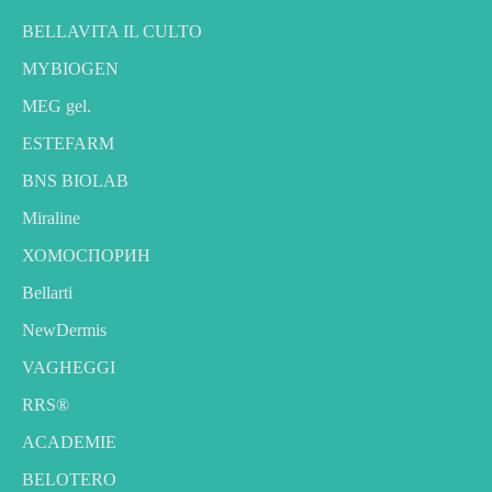
BELLAVITA IL CULTO
MYBIOGEN
MEG gel.
ESTEFARM
BNS BIOLAB
Miraline
ХОМОСПОРИН
Bellarti
NewDermis
VAGHEGGI
RRS®
ACADEMIE
BELOTERO