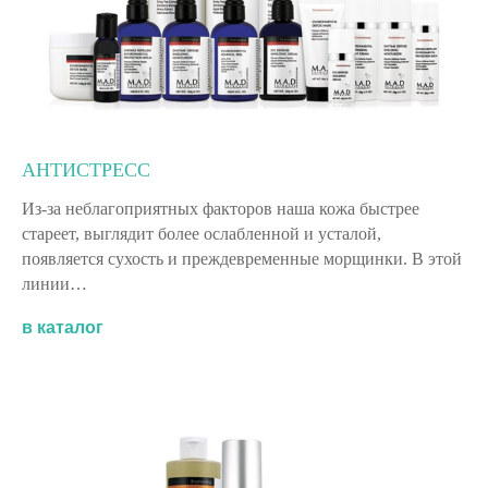
АНТИСТРЕСС
Из-за неблагоприятных факторов наша кожа быстрее
стареет, выглядит более ослабленной и усталой,
появляется сухость и преждевременные морщинки. В этой
линии…
в каталог