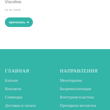
Viscoline.
22.01.2026
прочитать ➜
ГЛАВНАЯ
НАПРАВЛЕНИЯ
Каталог
Мезотерапия
Контакты
Биоревитализация
Семинары
Контурная пластика
Доставка и оплата
Препараты коллагена