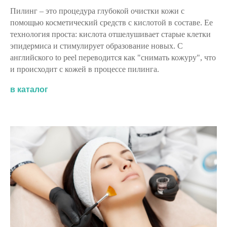
Пилинг – это процедура глубокой очистки кожи с
помощью косметический средств с кислотой в составе. Ее
технология проста: кислота отшелушивает старые клетки
эпидермиса и стимулирует образование новых. С
английского to peel переводится как "снимать кожуру", что
и происходит с кожей в процессе пилинга.
в каталог